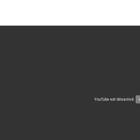
YouTube est désactivé.