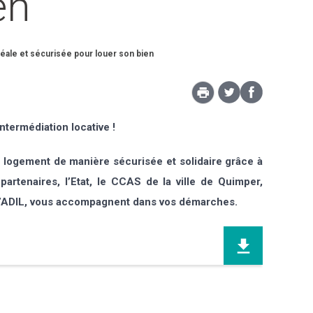
en
idéale et sécurisée pour louer son bien
ntermédiation locative !
un logement de manière sécurisée et solidaire grâce à
partenaires, l’Etat, le CCAS de la ville de Quimper,
 l’ADIL, vous accompagnent dans vos démarches.