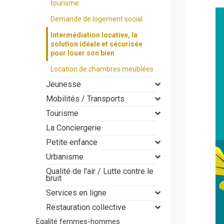
tourisme
Demande de logement social
Intermédiation locative, la
solution idéale et sécurisée
pour louer son bien
Location de chambres meublées
Jeunesse
Mobilités / Transports
Tourisme
La Conciergerie
Petite enfance
Urbanisme
Qualité de l'air / Lutte contre le
bruit
Services en ligne
Restauration collective
Egalité femmes-hommes