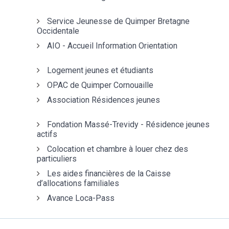
Service Jeunesse de Quimper Bretagne
Occidentale
AIO - Accueil Information Orientation
Logement jeunes et étudiants
OPAC de Quimper Cornouaille
Association Résidences jeunes
Fondation Massé-Trevidy - Résidence jeunes
actifs
Colocation et chambre à louer chez des
particuliers
Les aides financières de la Caisse
d’allocations familiales
Avance Loca-Pass