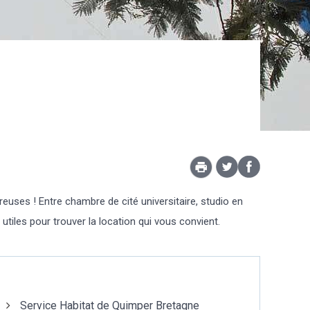
uses ! Entre chambre de cité universitaire, studio en
utiles pour trouver la location qui vous convient.
Service Habitat de Quimper Bretagne