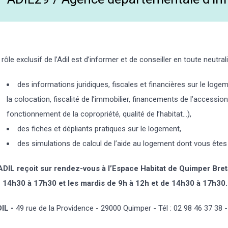
 rôle exclusif de l’Adil est d’informer et de conseiller en toute neutral
des informations juridiques, fiscales et financières sur le logeme
la colocation, fiscalité de l’immobilier, financements de l’accession 
fonctionnement de la copropriété, qualité de l’habitat…),
des fiches et dépliants pratiques sur le logement,
des simulations de calcul de l’aide au logement dont vous êtes 
ADIL reçoit sur rendez-vous à l’Espace Habitat de Quimper Bret
 14h30 à 17h30 et les mardis de 9h à 12h et de 14h30 à 17h30.
IL -
49 rue de la Providence - 29000 Quimper - Tél : 02 98 46 37 38 -