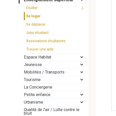
Etudier
Se loger
Se déplacer
Jobs étudiant
Associations étudiantes
Trouver une aide
Espace Habitat
Jeunesse
Mobilités / Transports
Tourisme
La Conciergerie
Petite enfance
Urbanisme
Qualité de l'air / Lutte contre le
bruit