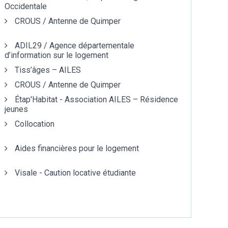
Occidentale
CROUS / Antenne de Quimper
ADIL29 / Agence départementale
d’information sur le logement
Tiss’âges – AILES
CROUS / Antenne de Quimper
Étap'Habitat - Association AILES – Résidence
jeunes
Collocation
Aides financières pour le logement
Visale - Caution locative étudiante