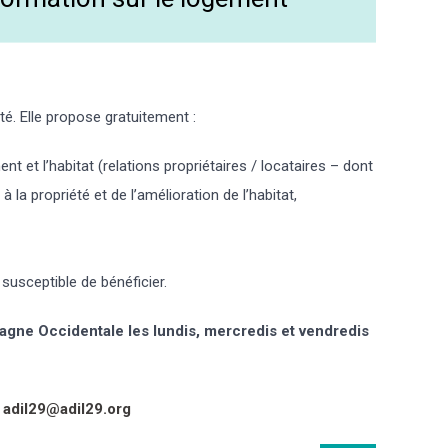
ité. Elle propose gratuitement :
nt et l’habitat (relations propriétaires / locataires – dont
à la propriété et de l’amélioration de l’habitat,
susceptible de bénéficier.
agne Occidentale les lundis, mercredis et vendredis
adil29@adil29.org