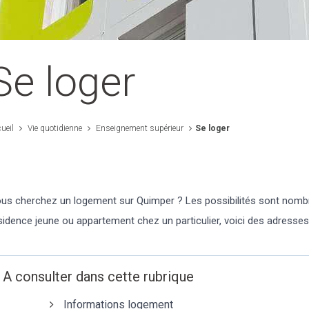
Se loger
ueil
Vie quotidienne
Enseignement supérieur
Se loger
us cherchez un logement sur Quimper ? Les possibilités sont nombre
sidence jeune ou appartement chez un particulier, voici des adresses 
A consulter dans cette rubrique
Informations logement