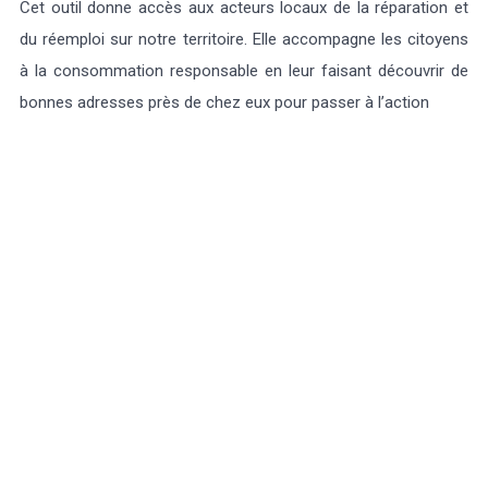
Cet outil donne accès aux acteurs locaux de la réparation et
du réemploi sur notre territoire. Elle accompagne les citoyens
à la consommation responsable en leur faisant découvrir de
bonnes adresses près de chez eux pour passer à l’action