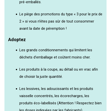
pré-emballés.
Le piège des promotions du type « 3 pour le prix de
2 » si vous n’êtes pas sûr de tout consommer
avant la date de péremption !
Adoptez
Les grands conditionnements qui limitent les
déchets d’emballage et coûtent moins cher.
Les produits à la coupe, au détail ou en vrac afin
de choisir la juste quantité.
Les lessives, les adoucissants et les produits
vaisselle concentrés, les écorecharges, les
produits éco-labellisés (Attention ! Respectez bien
les doses indiquées par les fabricants).