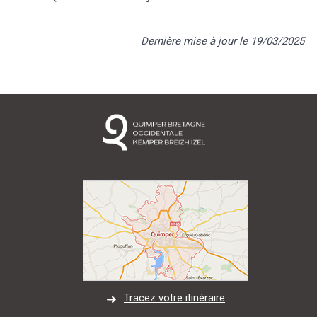
Dernière mise à jour le 19/03/2025
Tracez votre itinéraire