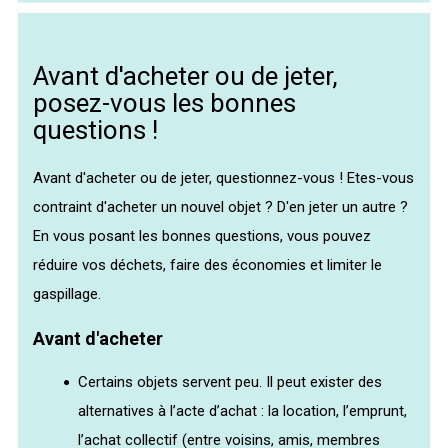
Avant d'acheter ou de jeter,
posez-vous les bonnes
questions !
Avant d'acheter ou de jeter, questionnez-vous ! Etes-vous
contraint d'acheter un nouvel objet ? D'en jeter un autre ?
En vous posant les bonnes questions, vous pouvez
réduire vos déchets, faire des économies et limiter le
gaspillage.
Avant d'acheter
Certains objets servent peu. Il peut exister des
alternatives à l’acte d’achat : la location, l’emprunt,
l’achat collectif (entre voisins, amis, membres