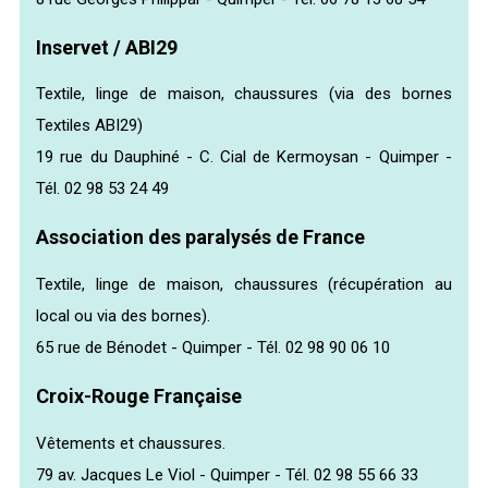
Inservet / ABI29
Textile, linge de maison, chaussures (via des bornes
Textiles ABI29)
19 rue du Dauphiné - C. Cial de Kermoysan - Quimper -
Tél. 02 98 53 24 49
Association des paralysés de France
Textile, linge de maison, chaussures (récupération au
local ou via des bornes).
65 rue de Bénodet - Quimper - Tél. 02 98 90 06 10
Croix-Rouge Française
Vêtements et chaussures.
79 av. Jacques Le Viol - Quimper - Tél. 02 98 55 66 33