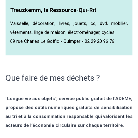
Treuzkemm, la Ressource-Qui-Rit
Vaisselle, décoration, livres, jouets, cd, dvd, mobilier,
vêtements, linge de maison, électroménager, cycles
69 rue Charles Le Goffic - Quimper - 02 29 20 96 76
Que faire de mes déchets ?
"Longue vie aux objets", service public gratuit de l'ADEME,
propose des outils numériques gratuits de sensibilisation
au tri et à la consommation responsable qui valorisent les
acteurs de l’économie circulaire sur chaque territoire.