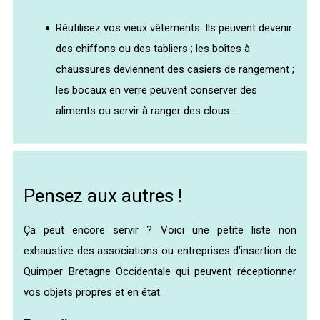
Réutilisez vos vieux vêtements. Ils peuvent devenir
des chiffons ou des tabliers ; les boîtes à
chaussures deviennent des casiers de rangement ;
les bocaux en verre peuvent conserver des
aliments ou servir à ranger des clous…
Pensez aux autres !
Ça peut encore servir ? Voici une petite liste non
exhaustive des associations ou entreprises d’insertion de
Quimper Bretagne Occidentale qui peuvent réceptionner
vos objets propres et en état.