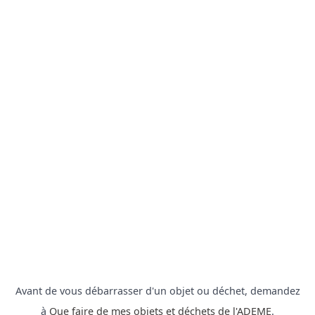
Avant de vous débarrasser d'un objet ou déchet, demandez
à
Que faire de mes objets et déchets de l'ADEME
.