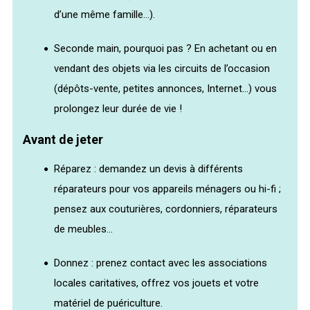
d’une même famille…).
Seconde main, pourquoi pas ? En achetant ou en
vendant des objets via les circuits de l’occasion
(dépôts-vente, petites annonces, Internet…) vous
prolongez leur durée de vie !
Avant de jeter
Réparez : demandez un devis à différents
réparateurs pour vos appareils ménagers ou hi-fi ;
pensez aux couturières, cordonniers, réparateurs
de meubles…
Donnez : prenez contact avec les associations
locales caritatives, offrez vos jouets et votre
matériel de puériculture.