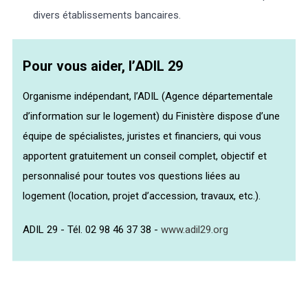
divers établissements bancaires.
Pour vous aider, l’ADIL 29
Organisme indépendant, l’ADIL (Agence départementale
d’information sur le logement) du Finistère dispose d’une
équipe de spécialistes, juristes et financiers, qui vous
apportent gratuitement un conseil complet, objectif et
personnalisé pour toutes vos questions liées au
logement (location, projet d’accession, travaux, etc.).
ADIL 29 - Tél. 02 98 46 37 38 -
www.adil29.org