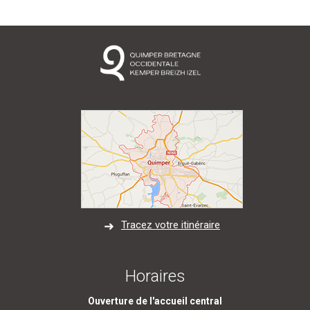
Tracez votre itinéraire
Horaires
Ouverture de l'accueil central