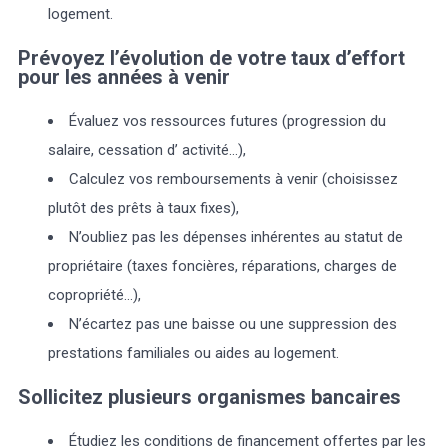
logement.
Prévoyez l’évolution de votre taux d’effort
pour les années à venir
Évaluez vos ressources futures (progression du
salaire, cessation d’ activité…),
Calculez vos remboursements à venir (choisissez
plutôt des prêts à taux fixes),
N’oubliez pas les dépenses inhérentes au statut de
propriétaire (taxes foncières, réparations, charges de
copropriété…),
N’écartez pas une baisse ou une suppression des
prestations familiales ou aides au logement.
Sollicitez plusieurs organismes bancaires
Étudiez les conditions de financement offertes par les