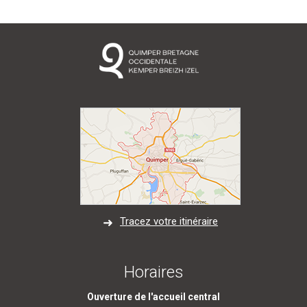
Tracez votre itinéraire
Horaires
Ouverture de l'accueil central