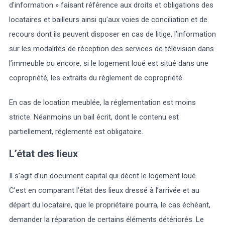
d'information » faisant référence aux droits et obligations des
locataires et bailleurs ainsi qu'aux voies de conciliation et de
recours dont ils peuvent disposer en cas de litige, l’information
sur les modalités de réception des services de télévision dans
l’immeuble ou encore, si le logement loué est situé dans une
copropriété, les extraits du règlement de copropriété.
En cas de location meublée, la réglementation est moins
stricte. Néanmoins un bail écrit, dont le contenu est
partiellement, réglementé est obligatoire.
L’état des lieux
Il s’agit d’un document capital qui décrit le logement loué.
C’est en comparant l’état des lieux dressé à l’arrivée et au
départ du locataire, que le propriétaire pourra, le cas échéant,
demander la réparation de certains éléments détériorés. Le