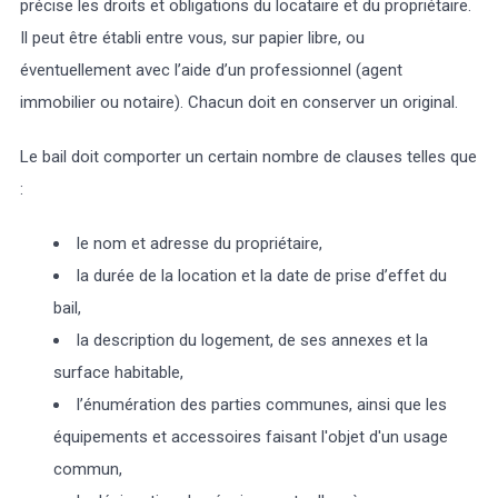
précise les droits et obligations du locataire et du propriétaire.
Il peut être établi entre vous, sur papier libre, ou
éventuellement avec l’aide d’un professionnel (agent
immobilier ou notaire). Chacun doit en conserver un original.
Le bail doit comporter un certain nombre de clauses telles que
:
le nom et adresse du propriétaire,
la durée de la location et la date de prise d’effet du
bail,
la description du logement, de ses annexes et la
surface habitable,
l’énumération des parties communes, ainsi que les
équipements et accessoires faisant l'objet d'un usage
commun,