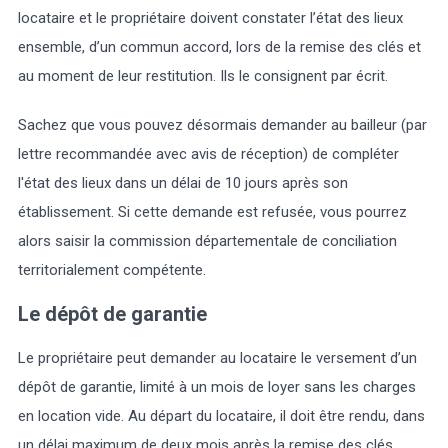
locataire et le propriétaire doivent constater l’état des lieux
ensemble, d’un commun accord, lors de la remise des clés et
au moment de leur restitution. Ils le consignent par écrit.
Sachez que vous pouvez désormais demander au bailleur (par
lettre recommandée avec avis de réception) de compléter
l'état des lieux dans un délai de 10 jours après son
établissement. Si cette demande est refusée, vous pourrez
alors saisir la commission départementale de conciliation
territorialement compétente.
Le dépôt de garantie
Le propriétaire peut demander au locataire le versement d’un
dépôt de garantie, limité à un mois de loyer sans les charges
en location vide. Au départ du locataire, il doit être rendu, dans
un délai maximum de deux mois après la remise des clés,