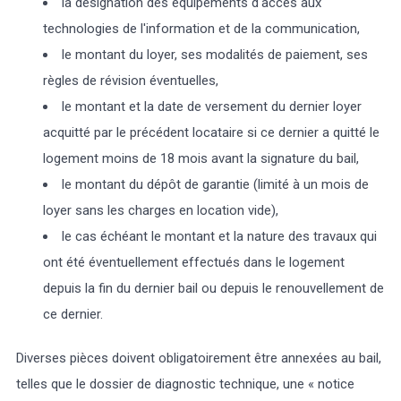
la désignation des équipements d'accès aux
technologies de l'information et de la communication,
le montant du loyer, ses modalités de paiement, ses
règles de révision éventuelles,
le montant et la date de versement du dernier loyer
acquitté par le précédent locataire si ce dernier a quitté le
logement moins de 18 mois avant la signature du bail,
le montant du dépôt de garantie (limité à un mois de
loyer sans les charges en location vide),
le cas échéant le montant et la nature des travaux qui
ont été éventuellement effectués dans le logement
depuis la fin du dernier bail ou depuis le renouvellement de
ce dernier.
Diverses pièces doivent obligatoirement être annexées au bail,
telles que le dossier de diagnostic technique, une « notice