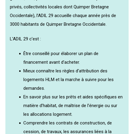
privés, collectivités locales dont Quimper Bretagne
Occidentale), l’ADIL 29 accueille chaque année près de
3000 habitants de Quimper Bretagne Occidentale.
L’ADIL 29 c’est :
Être conseillé pour élaborer un plan de
financement avant d’acheter.
Mieux connaître les règles d’attribution des
logements HLM et la marche à suivre pour les
demandes.
En savoir plus sur les prêts et aides spécifiques en
matière d’habitat, de maîtrise de l’énergie ou sur
les allocations logement.
Comprendre les contrats de construction, de
cession, de travaux, les assurances liées à la