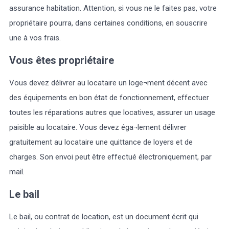
assurance habitation. Attention, si vous ne le faites pas, votre
propriétaire pourra, dans certaines conditions, en souscrire
une à vos frais.
Vous êtes propriétaire
Vous devez délivrer au locataire un loge¬ment décent avec
des équipements en bon état de fonctionnement, effectuer
toutes les réparations autres que locatives, assurer un usage
paisible au locataire. Vous devez éga¬lement délivrer
gratuitement au locataire une quittance de loyers et de
charges. Son envoi peut être effectué électroniquement, par
mail.
Le bail
Le bail, ou contrat de location, est un document écrit qui