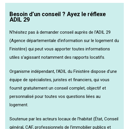
Besoin d’un conseil ? Ayez le réflexe
ADIL 29
N’hésitez pas à demander conseil auprès de l’ADIL 29
(Agence départementale d’information sur le logement du
Finistère) qui peut vous apporter toutes informations
utiles s’agissant notamment des rapports locatifs.
Organisme indépendant, l’ADIL du Finistère dispose d’une
équipe de spécialistes, juristes et financiers, qui vous
fournit gratuitement un conseil complet, objectif et
personnalisé pour toutes vos questions liées au
logement.
Soutenue par les acteurs locaux de l’habitat (État, Conseil
général, CAF, professionnels de l’immobilier publics et