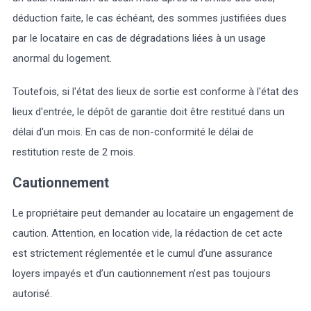
déduction faite, le cas échéant, des sommes justifiées dues
par le locataire en cas de dégradations liées à un usage
anormal du logement.
Toutefois, si l'état des lieux de sortie est conforme à l'état des
lieux d'entrée, le dépôt de garantie doit être restitué dans un
délai d'un mois. En cas de non-conformité le délai de
restitution reste de 2 mois.
Cautionnement
Le propriétaire peut demander au locataire un engagement de
caution. Attention, en location vide, la rédaction de cet acte
est strictement réglementée et le cumul d’une assurance
loyers impayés et d’un cautionnement n’est pas toujours
autorisé.