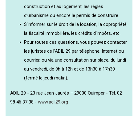
construction et au logement, les règles
d’urbanisme ou encore le permis de construire.
S’informer sur le droit de la location, la copropriété,
la fiscalité immobilière, les crédits d’impôts, etc.
Pour toutes ces questions, vous pouvez contacter
les juristes de l’ADIL 29 par téléphone, Internet ou
courrier, ou via une consultation sur place, du lundi
au vendredi, de 9h à 12h et de 13h30 à 17h30
(fermé le jeudi matin).
ADIL 29 - 23 rue Jean Jaurès – 29000 Quimper - Tél. 02
98 46 37 38 -
www.adil29.org