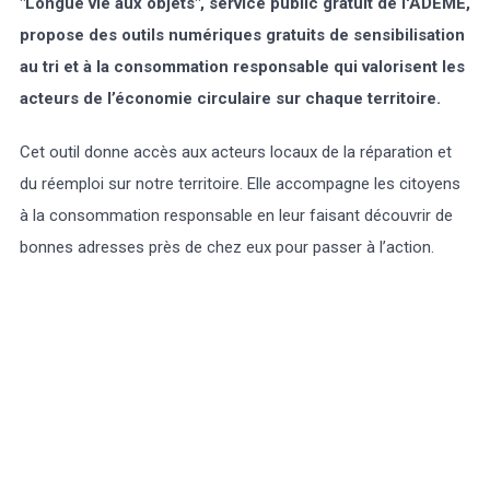
"Longue vie aux objets", service public gratuit de l'ADEME,
propose des outils numériques gratuits de sensibilisation
au tri et à la consommation responsable qui valorisent les
acteurs de l’économie circulaire sur chaque territoire.
Cet outil donne accès aux acteurs locaux de la réparation et
du réemploi sur notre territoire. Elle accompagne les citoyens
à la consommation responsable en leur faisant découvrir de
bonnes adresses près de chez eux pour passer à l’action.