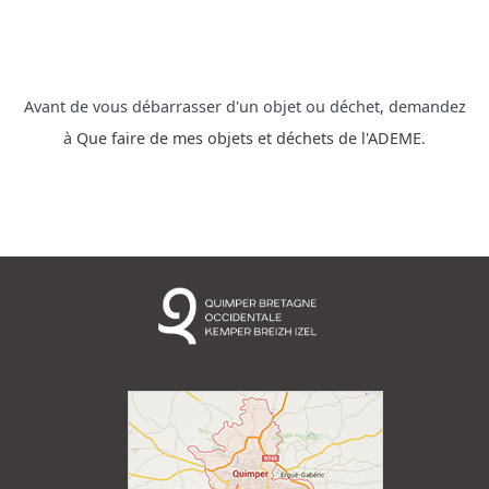
Avant de vous débarrasser d'un objet ou déchet, demandez
à
Que faire de mes objets et déchets de l'ADEME
.