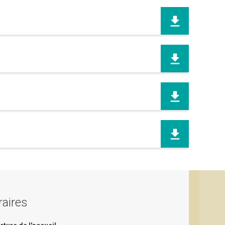
aires