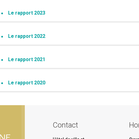
Le rapport 2023
Le rapport 2022
Le rapport 2021
Le rapport 2020
Contact
Hor