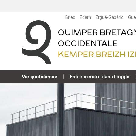
Briec
Edern
Ergué-Gabéric
Gue
Vie quotidienne
Entreprendre dans l'agglo