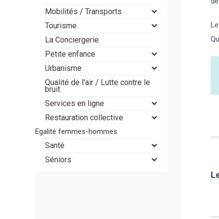
d
Mobilités / Transports
Le
Tourisme
Qu
La Conciergerie
Petite enfance
Urbanisme
Qualité de l'air / Lutte contre le
bruit
Services en ligne
Restauration collective
Egalité femmes-hommes
Santé
Séniors
Le