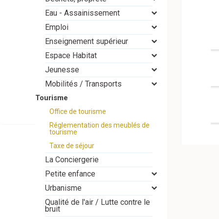
Eau - Assainissement
Emploi
Enseignement supérieur
Espace Habitat
Jeunesse
Mobilités / Transports
Tourisme
Office de tourisme
Réglementation des meublés de
tourisme
Taxe de séjour
La Conciergerie
Petite enfance
Urbanisme
Qualité de l'air / Lutte contre le
bruit