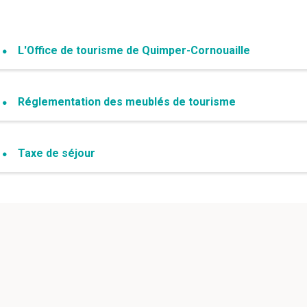
L'Office de tourisme de Quimper-Cornouaille
Réglementation des meublés de tourisme
Taxe de séjour