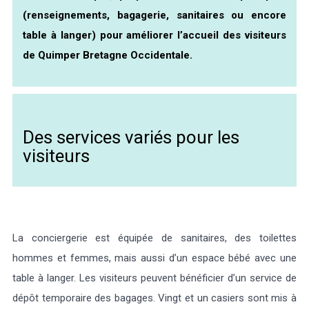
(renseignements, bagagerie, sanitaires ou encore
table à langer) pour améliorer l’accueil des visiteurs
de Quimper Bretagne Occidentale.
Des services variés pour les
visiteurs
La conciergerie est équipée de sanitaires, des toilettes
hommes et femmes, mais aussi d’un espace bébé avec une
table à langer. Les visiteurs peuvent bénéficier d’un service de
dépôt temporaire des bagages. Vingt et un casiers sont mis à