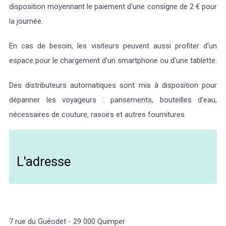
disposition moyennant le paiement d'une consigne de 2 € pour
la journée.
En cas de besoin, les visiteurs peuvent aussi profiter d’un
espace pour le chargement d'un smartphone ou d'une tablette.
Des distributeurs automatiques sont mis à disposition pour
dépanner les voyageurs : pansements, bouteilles d'eau,
nécessaires de couture, rasoirs et autres fournitures.
L'adresse
7 rue du Guéodet - 29 000 Quimper