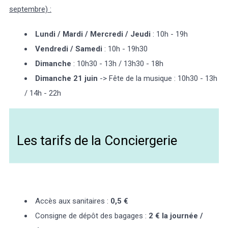
septembre) :
Lundi / Mardi / Mercredi / Jeudi
: 10h - 19h
Vendredi / Samedi
: 10h - 19h30
Dimanche
: 10h30 - 13h / 13h30 - 18h
Dimanche 21 juin
-> Fête de la musique : 10h30 - 13h
/ 14h - 22h
Les tarifs de la Conciergerie
Accès aux sanitaires :
0,5 €
Consigne de dépôt des bagages :
2 € la journée /