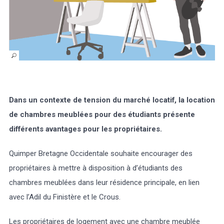
Marée
Météo/UV
Webcam
Select Language
▼
BREZHONEG
Dans un contexte de tension du marché locatif, la location
de chambres meublées pour des étudiants présente
différents avantages pour les propriétaires.
Quimper Bretagne Occidentale souhaite encourager des
propriétaires à mettre à disposition à d’étudiants des
chambres meublées dans leur résidence principale, en lien
avec l’Adil du Finistère et le Crous.
Les propriétaires de logement avec une chambre meublée