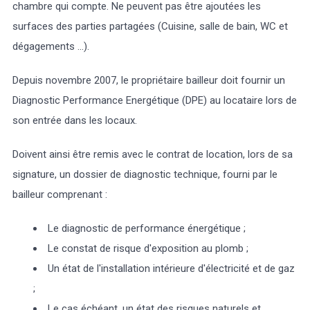
chambre qui compte. Ne peuvent pas être ajoutées les
surfaces des parties partagées (Cuisine, salle de bain, WC et
dégagements …).
Depuis novembre 2007, le propriétaire bailleur doit fournir un
Diagnostic Performance Energétique (DPE) au locataire lors de
son entrée dans les locaux.
Doivent ainsi être remis avec le contrat de location, lors de sa
signature, un dossier de diagnostic technique, fourni par le
bailleur comprenant :
Le diagnostic de performance énergétique ;
Le constat de risque d'exposition au plomb ;
Un état de l'installation intérieure d'électricité et de gaz
;
Le cas échéant, un état des risques naturels et