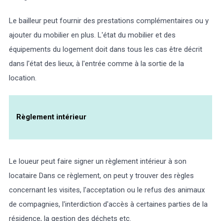
Le bailleur peut fournir des prestations complémentaires ou y
ajouter du mobilier en plus. L'état du mobilier et des
équipements du logement doit dans tous les cas être décrit
dans l'état des lieux, à l'entrée comme à la sortie de la
location.
Règlement intérieur
Le loueur peut faire signer un règlement intérieur à son
locataire Dans ce règlement, on peut y trouver des règles
concernant les visites, l'acceptation ou le refus des animaux
de compagnies, l'interdiction d'accès à certaines parties de la
résidence, la gestion des déchets etc.