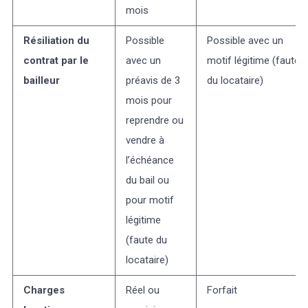
mois
Résiliation du
Possible
Possible avec un
contrat par le
avec un
motif légitime (faute
bailleur
préavis de 3
du locataire)
mois pour
reprendre ou
vendre à
l’échéance
du bail ou
pour motif
légitime
(faute du
locataire)
Charges
Réel ou
Forfait