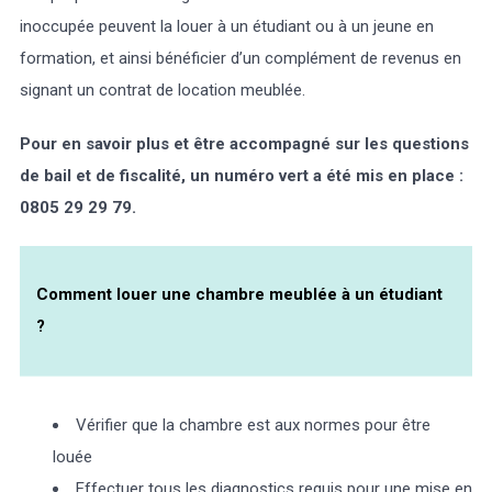
inoccupée peuvent la louer à un étudiant ou à un jeune en
formation, et ainsi bénéficier d’un complément de revenus en
signant un contrat de location meublée.
Pour en savoir plus et être accompagné sur les questions
de bail et de fiscalité, un numéro vert a été mis en place :
0805 29 29 79.
Comment louer une chambre meublée à un étudiant
?
Vérifier que la chambre est aux normes pour être
louée
Effectuer tous les diagnostics requis pour une mise en