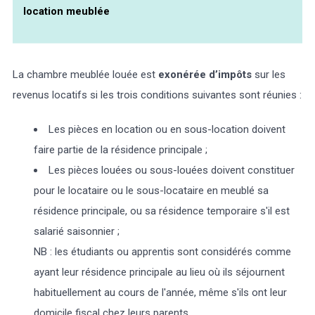
location meublée
La chambre meublée louée est
exonérée d’impôts
sur les
revenus locatifs si les trois conditions suivantes sont réunies :
Les pièces en location ou en sous-location doivent
faire partie de la résidence principale ;
Les pièces louées ou sous-louées doivent constituer
pour le locataire ou le sous-locataire en meublé sa
résidence principale, ou sa résidence temporaire s'il est
salarié saisonnier ;
NB : les étudiants ou apprentis sont considérés comme
ayant leur résidence principale au lieu où ils séjournent
habituellement au cours de l'année, même s'ils ont leur
domicile fiscal chez leurs parents.