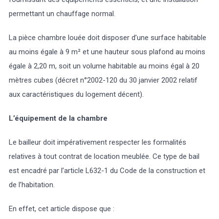
permettant un chauffage normal.
La pièce chambre louée doit disposer d’une surface habitable
au moins égale à 9 m² et une hauteur sous plafond au moins
égale à 2,20 m, soit un volume habitable au moins égal à 20
mètres cubes (décret n°2002-120 du 30 janvier 2002 relatif
aux caractéristiques du logement décent).
L’équipement de la chambre
Le bailleur doit impérativement respecter les formalités
relatives à tout contrat de location meublée. Ce type de bail
est encadré par l’article L632-1 du Code de la construction et
de l’habitation.
En effet, cet article dispose que :