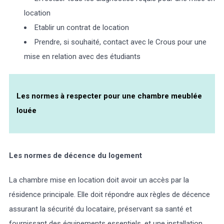
location
Etablir un contrat de location
Prendre, si souhaité, contact avec le Crous pour une
mise en relation avec des étudiants
Les normes à respecter pour une chambre meublée
louée
Les normes de décence du logement
La chambre mise en location doit avoir un accès par la
résidence principale. Elle doit répondre aux règles de décence
assurant la sécurité du locataire, préservant sa santé et
fournissant des équipements essentiels, et une installation