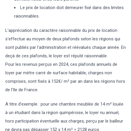
Le prix de location doit demeurer fixé dans des limites
raisonnables.
L'appréciation du caractère raisonnable du prix de location
s'effectue au moyen de deux plafonds selon les régions qui
sont publiés par l'administration et réévalués chaque année. En
deçà de ces plafonds, le loyer est réputé raisonnable.
Pour les revenus perçus en 2024, ces plafonds annuels de
loyer par mètre carré de surface habitable, charges non
comprises, sont fixés à 152€/ m² par an dans les régions hors
de l’Ile de France.
A titre d’exemple : pour une chambre meublée de 14 m² louée
à un étudiant dans la région quimpéroise, le loyer nu annuel,
hors participation éventuelle aux charges, perçu par le bailleur
ne devra pas dépasser 152 x 14 m² = 2128 euros.