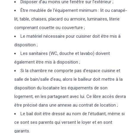
Disposer d’au moins une fenêtre sur l’extérieur ;
Être meublée de l’équipement minimum : lit ou canapé-
lit, table, chaises, placard ou armoire, luminaires, literie
comprenant couette ou couverture ;
Le matériel nécessaire pour cuisiner doit être mis à
disposition ;
Les sanitaires (WC, douche et lavabo) doivent
également être mis à disposition ;
Si la chambre ne comporte pas d’espace cuisine et
salle de bain/salle d’eau, alors le bailleur doit mettre à la
disposition du locataire les équipements de son
logement, en les partageant avec lui. Ce libre accès devra
être précisé dans une annexe au contrat de location ;
Le bail doit être dressé au nom de l’étudiant, même si
ce sont ses parents qui versent le loyer et en sont
garants.