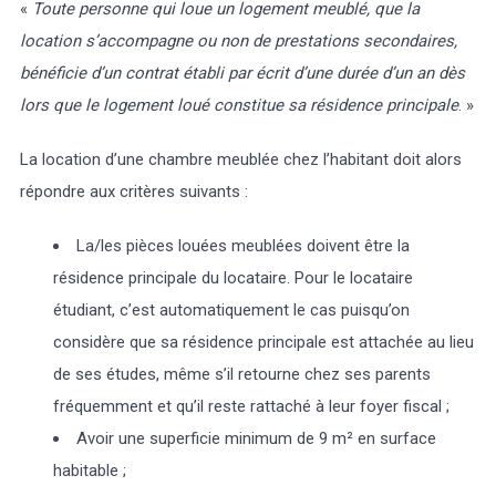
«
Toute personne qui loue un logement meublé, que la
location s’accompagne ou non de prestations secondaires,
bénéficie d’un contrat établi par écrit d’une durée d’un an dès
lors que le logement loué constitue sa résidence principale
. »
La location d’une chambre meublée chez l’habitant doit alors
répondre aux critères suivants :
La/les pièces louées meublées doivent être la
résidence principale du locataire. Pour le locataire
étudiant, c’est automatiquement le cas puisqu’on
considère que sa résidence principale est attachée au lieu
de ses études, même s’il retourne chez ses parents
fréquemment et qu’il reste rattaché à leur foyer fiscal ;
Avoir une superficie minimum de 9 m² en surface
habitable ;