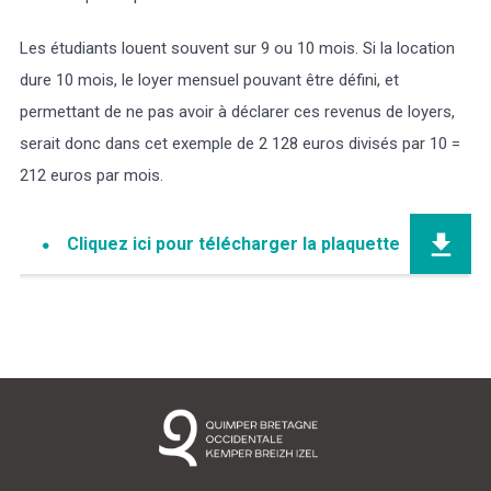
Les étudiants louent souvent sur 9 ou 10 mois. Si la location
dure 10 mois, le loyer mensuel pouvant être défini, et
permettant de ne pas avoir à déclarer ces revenus de loyers,
serait donc dans cet exemple de 2 128 euros divisés par 10 =
212 euros par mois.
Cliquez ici pour télécharger la plaquette