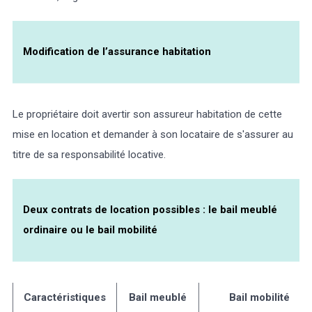
Modification de l’assurance habitation
Le propriétaire doit avertir son assureur habitation de cette
mise en location et demander à son locataire de s'assurer au
titre de sa responsabilité locative.
Deux contrats de location possibles : le bail meublé
ordinaire ou le bail mobilité
Caractéristiques
Bail meublé
Bail mobilité