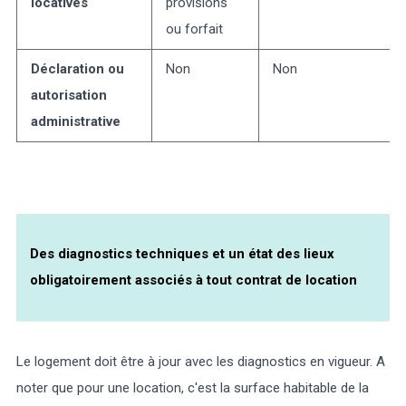
locatives
provisions
ou forfait
Déclaration ou
Non
Non
autorisation
administrative
Des diagnostics techniques et un état des lieux
obligatoirement associés à tout contrat de location
Le logement doit être à jour avec les diagnostics en vigueur. A
noter que pour une location, c'est la surface habitable de la