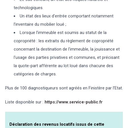
technologiques.
Un état des lieux d’entrée comportant notamment
l’inventaire du mobilier loué ;
Lorsque l’immeuble est soumis au statut de la
copropriété : les extraits du règlement de copropriété
concernant la destination de l'immeuble, la jouissance et
l'usage des parties privatives et communes, et précisant
la quote-part afférente au lot loué dans chacune des
catégories de charges.
Plus de 100 diagnostiqueurs sont agréés en Finistère par l’Etat.
Liste disponible sur :
https://www.service-public.fr
Déclaration des revenus locatifs issus de cette