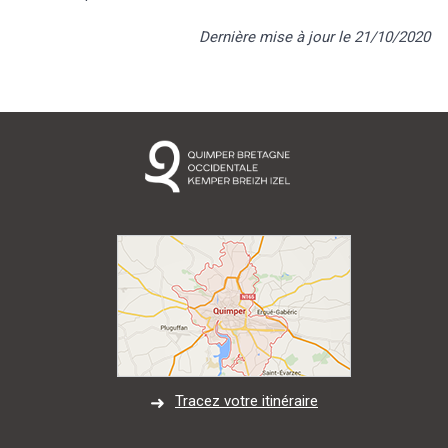
Dernière mise à jour le 21/10/2020
Tracez votre itinéraire