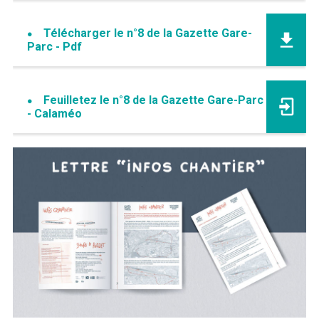
Télécharger le n°8 de la Gazette Gare-
Parc - Pdf
Feuilletez le n°8 de la Gazette Gare-Parc
- Calaméo