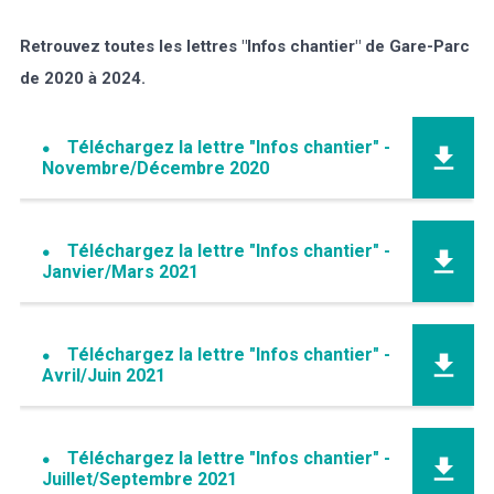
Retrouvez toutes les lettres "Infos chantier" de Gare-Parc
de 2020 à 2024.
Téléchargez la lettre "Infos chantier" -
Novembre/Décembre 2020
Téléchargez la lettre "Infos chantier" -
Janvier/Mars 2021
Téléchargez la lettre "Infos chantier" -
Avril/Juin 2021
Téléchargez la lettre "Infos chantier" -
Juillet/Septembre 2021