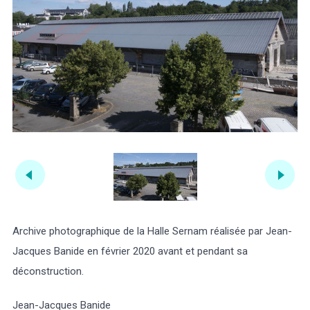
Archive photographique de la Halle Sernam réalisée par Jean-
Jacques Banide en février 2020 avant et pendant sa
déconstruction.
Jean-Jacques Banide