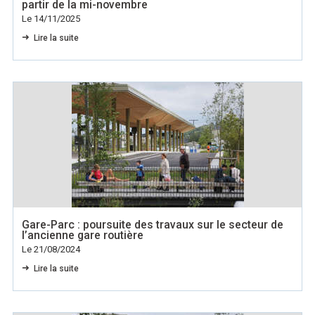
partir de la mi-novembre
Le 14/11/2025
Lire la suite
Gare-Parc : poursuite des travaux sur le secteur de
l’ancienne gare routière
Le 21/08/2024
Lire la suite