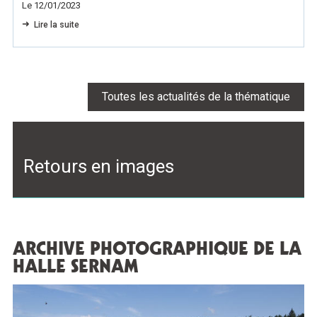
Le 12/01/2023
Lire la suite
Toutes les actualités de la thématique
Retours en images
ARCHIVE PHOTOGRAPHIQUE DE LA
HALLE SERNAM