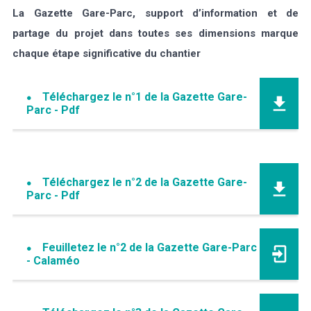
La Gazette Gare-Parc, support d’information et de
partage du projet dans toutes ses dimensions marque
chaque étape significative du chantier
Téléchargez le n°1 de la Gazette Gare-
Parc - Pdf
Téléchargez le n°2 de la Gazette Gare-
Parc - Pdf
Feuilletez le n°2 de la Gazette Gare-Parc
- Calaméo