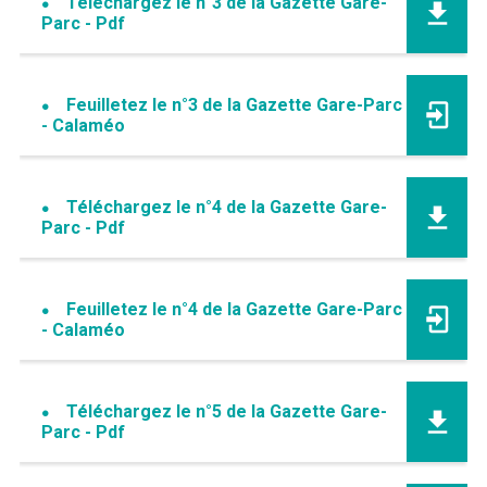
Téléchargez le n°3 de la Gazette Gare-
Parc - Pdf
Feuilletez le n°3 de la Gazette Gare-Parc
- Calaméo
Téléchargez le n°4 de la Gazette Gare-
Parc - Pdf
Feuilletez le n°4 de la Gazette Gare-Parc
- Calaméo
Téléchargez le n°5 de la Gazette Gare-
Parc - Pdf