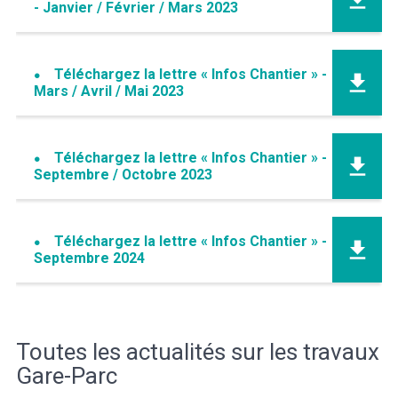
- Janvier / Février / Mars 2023
Téléchargez la lettre
« Infos Chantier » -
Mars / Avril / Mai 2023
Téléchargez la lettre
« Infos Chantier » -
Septembre / Octobre 2023
Téléchargez la lettre
« Infos Chantier » -
Septembre 2024
Toutes les actualités sur les travaux
Gare-Parc