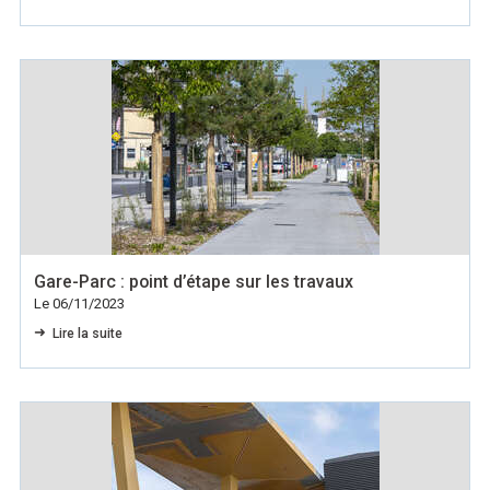
Gare-Parc : point d’étape sur les travaux
Le 06/11/2023
Lire la suite