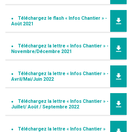
Téléchargez le flash « Infos Chantier » -
Août 2021
Téléchargez la lettre « Infos Chantier » -
Novembre/Décembre 2021
Téléchargez la lettre « Infos Chantier » -
Avril/Mai/Juin 20
22
Téléchargez la lettre
« Infos Chantier » -
Juillet/ Août / Septembre 20
22
Téléchargez la lettre « Infos Chantier »