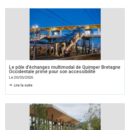
Le pôle d’échanges multimodal de Quimper Bretagne
Occidentale primé pour son accessibilité
Le 20/05/2026
Lire la suite