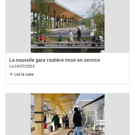
La nouvelle gare routière mise en service
Le 24/07/2024
Lire la suite