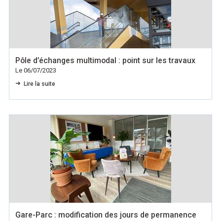
Pôle d’échanges multimodal : point sur les travaux
Le 06/07/2023
Lire la suite
Gare-Parc : modification des jours de permanence