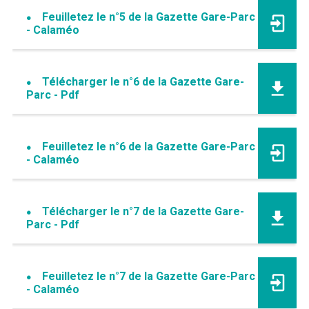
Feuilletez le n°5 de la Gazette Gare-Parc
- Calaméo
Télécharger le n°6 de la Gazette Gare-
Parc - Pdf
Feuilletez le n°6 de la Gazette Gare-Parc
- Calaméo
Télécharger le n°7 de la Gazette Gare-
Parc - Pdf
Feuilletez le n°7 de la Gazette Gare-Parc
- Calaméo