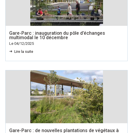
Gare-Parc : inauguration du pôle d’échanges
multimodal le 10 décembre
Le 04/12/2025
Lire la suite
Gare-Parc : de nouvelles plantations de végétaux à