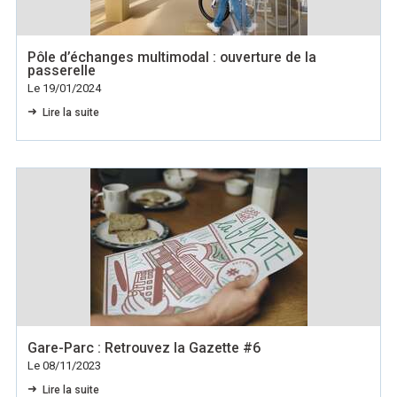
Pôle d’échanges multimodal : ouverture de la
passerelle
Le 19/01/2024
Lire la suite
Gare-Parc : Retrouvez la Gazette #6
Le 08/11/2023
Lire la suite