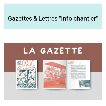
Gazettes & Lettres "Info chantier"