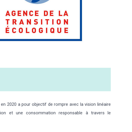
 en 2020 a pour objectif de rompre avec la vision linéaire
tion et une consommation responsable à travers le