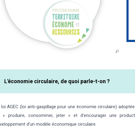
L'économie circulaire, de quoi parle-t-on ?
 loi AGEC (loi anti-gaspillage pour une économie circulaire) adoptée
 « produire, consommer, jeter » et d’encourager une produc
veloppement d’un modèle économique circulaire.