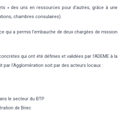
ts » des uns en ressources pour d’autres, grâce à une
iations, chambres consulaires).
 ce qui a permis l’embauche de deux chargées de mission
ncrètes qui ont été définies et validées par l’ADEME à la
t par l'Agglomération soit par des acteurs locaux :
ans le secteur du BTP
ération de Briec