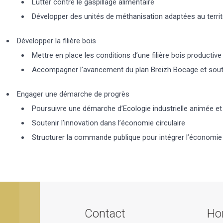
Lutter contre le gaspillage alimentaire
Développer des unités de méthanisation adaptées au territ
Développer la filière bois
Mettre en place les conditions d’une filière bois productive
Accompagner l’avancement du plan Breizh Bocage et souten
Engager une démarche de progrès
Poursuivre une démarche d’Ecologie industrielle animée 
Soutenir l’innovation dans l’économie circulaire
Structurer la commande publique pour intégrer l’économie 
Contact
Hor