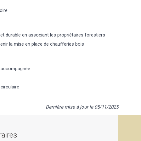
oire
 et durable en associant les propriétaires forestiers
ir la mise en place de chaufferies bois
et accompagnée
circulaire
Dernière mise à jour le 05/11/2025
aires