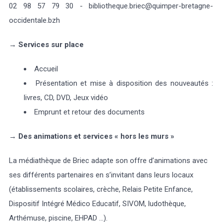
02 98 57 79 30 - bibliotheque.briec@quimper-bretagne-
occidentale.bzh
→
Services sur place
Accueil
Présentation et mise à disposition des nouveautés :
livres, CD, DVD, Jeux vidéo
Emprunt et retour des documents
→
Des animations et services « hors les murs »
La médiathèque de Briec adapte son offre d’animations avec
ses différents partenaires en s’invitant dans leurs locaux
(établissements scolaires, crèche, Relais Petite Enfance,
Dispositif Intégré Médico Educatif, SIVOM, ludothèque,
Arthémuse, piscine, EHPAD ...).