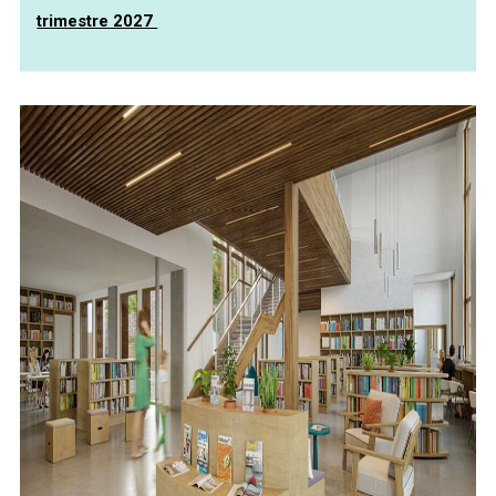
trimestre 2027