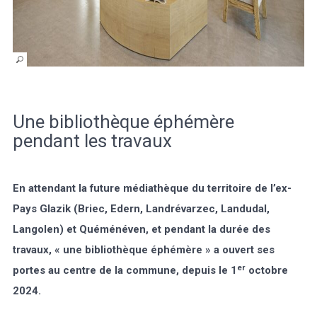
Une bibliothèque éphémère
pendant les travaux
En attendant la future médiathèque du territoire de l’ex-
Pays Glazik (Briec, Edern, Landrévarzec, Landudal,
Langolen) et Quéménéven, et pendant la durée des
travaux, « une bibliothèque éphémère » a ouvert ses
er
portes au centre de la commune, depuis le 1
octobre
2024.