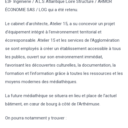
E3F Ingénierie / A.L.S Atlantique Loire Structure / ARMOR
ÉCONOMIE SAS / LOG qui a été retenu.
Le cabinet d’architecte, Atelier 15, a su concevoir un projet
d’équipement intégré à l’environnement territorial et
écoresponsable. Atelier 15 et les services de l’Agglomération
se sont employés à créer un établissement accessible à tous
les publics, ouvert sur son environnement immédiat,
favorisant les découvertes culturelles, la documentation, la
formation et l’information grâce à toutes les ressources et les
moyens modernes des médiathèques.
La future médiathèque se situera en lieu et place de l’actuel
bâtiment, en cœur de bourg à côté de l’Arthémuse.
On pourra notamment y trouver :