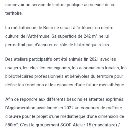
concevoir un service de lecture publique au service de ce
territoire.
La médiathèque de Briec se situait à l’intérieur du centre
culturel de l’Arthémuse. Sa superficie de 242 m² ne lui
permettait pas d’assurer ce rôle de bibliothèque relais.
Des ateliers participatifs ont été animés fin 2021 avec les
usagers, les élus, les enseignants, les associations locales, les
bibliothécaires professionnels et bénévoles du territoire pour
définir les fonctions et les espaces d’une future médiathèque.
Afin de répondre aux différents besoins et attentes exprimés,
l’Agglomération avait lancé en 2022 un concours de maîtrise
d’œuvre pour le projet d’une médiathèque d’une dimension de
880m². C’est le groupement SCOP Atelier 15 (mandataire) /