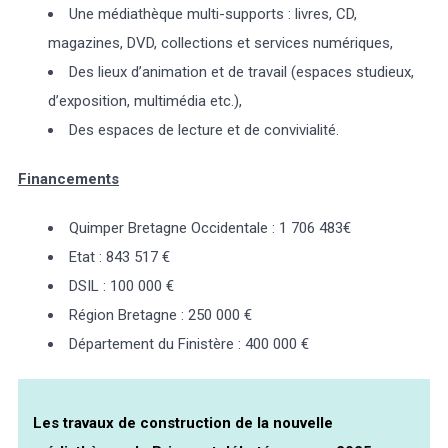
Une médiathèque multi-supports : livres, CD,
magazines, DVD, collections et services numériques,
Des lieux d’animation et de travail (espaces studieux,
d’exposition, multimédia etc.),
Des espaces de lecture et de convivialité.
Financements
Quimper Bretagne Occidentale : 1 706 483€
Etat : 843 517 €
DSIL : 100 000 €
Région Bretagne : 250 000 €
Département du Finistère : 400 000 €
Les travaux de construction de la nouvelle