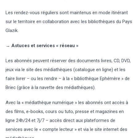
Les rendez-vous réguliers sont maintenus en mode itinérant
sur le territoire en collaboration avec les bibliothèques du Pays
Glazik.
→
Astuces et services « réseau »
Les abonnés peuvent réserver des documents livres, CD, DVD,
jeux via le site des médiathèques (catalogue en ligne) et les
faire livrer – ou les rendre – à la « bibliothèque Ephémère » de
Briec (grâce à la navette des médiathèques).
Avec la « médiathèque numérique » les abonnés ont accès à
des films, e-books, cours ou tuto, presse et magazines en
ligne 24h/24 et 7j/7 – accès direct aux plateformes de
services avec le « compte lecteur » et via le site internet des