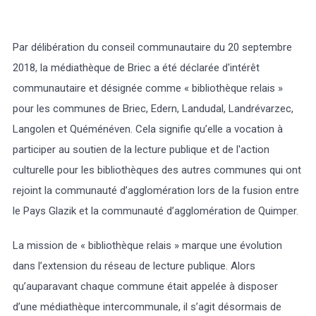
Par délibération du conseil communautaire du 20 septembre
2018, la médiathèque de Briec a été déclarée d'intérêt
communautaire et désignée comme « bibliothèque relais »
pour les communes de Briec, Edern, Landudal, Landrévarzec,
Langolen et Quéménéven. Cela signifie qu’elle a vocation à
participer au soutien de la lecture publique et de l'action
culturelle pour les bibliothèques des autres communes qui ont
rejoint la communauté d’agglomération lors de la fusion entre
le Pays Glazik et la communauté d’agglomération de Quimper.
La mission de « bibliothèque relais » marque une évolution
dans l’extension du réseau de lecture publique. Alors
qu’auparavant chaque commune était appelée à disposer
d’une médiathèque intercommunale, il s’agit désormais de