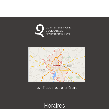
Tracez votre itinéraire
Horaires