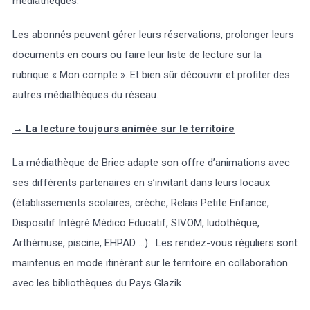
médiathèques.
Les abonnés peuvent gérer leurs réservations, prolonger leurs
documents en cours ou faire leur liste de lecture sur la
rubrique « Mon compte ». Et bien sûr découvrir et profiter des
autres médiathèques du réseau.
→
La lecture toujours animée sur le territoire
La médiathèque de Briec adapte son offre d’animations avec
ses différents partenaires en s’invitant dans leurs locaux
(établissements scolaires, crèche, Relais Petite Enfance,
Dispositif Intégré Médico Educatif, SIVOM, ludothèque,
Arthémuse, piscine, EHPAD ...). Les rendez-vous réguliers sont
maintenus en mode itinérant sur le territoire en collaboration
avec les bibliothèques du Pays Glazik