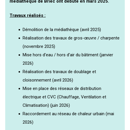
médiathèque de Briec ont débuté en mars 2025.
Travaux réalisés :
Démolition de la médiathèque (avril 2025)
Réalisation des travaux de gros-œuvre / charpente
(novembre 2025)
Mise hors d’eau / hors d’air du bâtiment (janvier
2026)
Réalisation des travaux de doublage et
cloisonnement (avril 2026)
Mise en place des réseaux de distribution
électrique et CVC (Chauffage, Ventilation et
Climatisation) (juin 2026)
Raccordement au réseau de chaleur urbain (mai
2026)