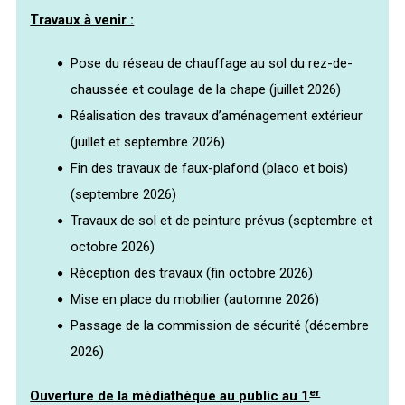
Travaux à venir :
Pose du réseau de chauffage au sol du rez-de-
chaussée et coulage de la chape (juillet 2026)
Réalisation des travaux d’aménagement extérieur
(juillet et septembre 2026)
Fin des travaux de faux-plafond (placo et bois)
(septembre 2026)
Travaux de sol et de peinture prévus (septembre et
octobre 2026)
Réception des travaux (fin octobre 2026)
Mise en place du mobilier (automne 2026)
Passage de la commission de sécurité (décembre
2026)
er
Ouverture de la médiathèque au public au 1