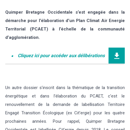
Quimper Bretagne Occidentale s’est engagée dans la
démarche pour l’élaboration d’un Plan Climat Air Energie
Territorial (PCAET) à l’échelle de la communauté
d’agglomération.
Cliquez ici pour accéder aux délibérations
Un autre dossier s’inscrit dans la thématique de la transition
énergétique et dans l’élaboration du PCAET, c’est le
renouvellement de la demande de labellisation Territoire
Engagé Transition Écologique (ex Cit’ergie) pour les quatre
prochaines années. Pour rappel, Quimper Bretagne
Occidentale est labellisée Cit’ergie depuis 2018. Le conseil