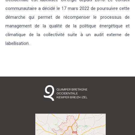
communautaire a décidé le 17 mars 2022 de poursuivre cette
démarche qui permet de récompenser le processus de
management de la qualité de la politique énergétique et
climatique de la collectivité suite à un audit externe de
labellisation.