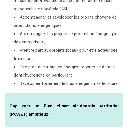
massif du photovoltaïque au sol et en toiture) et leur
responsabilité sociétale (RSE) ;
Accompagner et développer les projets citoyens de
productions énergétiques;
Accompagner les projets de production énergétique
des entreprises ;
Prendre part aux projets locaux pour être acteur des
transitions ;
Être précurseur sur les énergies propres de demain
dont l’hydrogène en particulier ;
Développer fortement le bois énergie sur le territoire.
Cap vers un Plan climat air-énergie territorial
(PCAET) ambitieux !