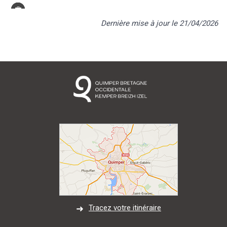
Dernière mise à jour le 21/04/2026
Bernard Galeron
Tracez votre itinéraire