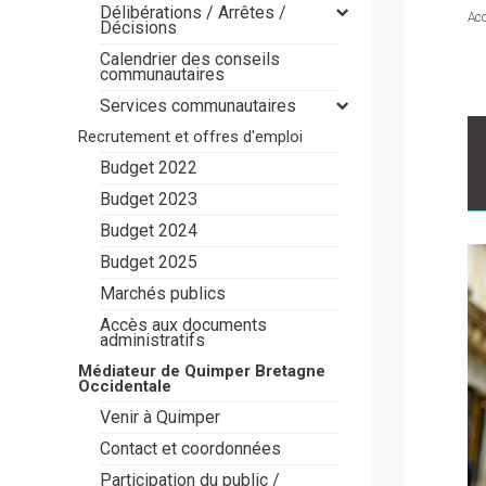
Délibérations / Arrêtes /
Acc
Décisions
Calendrier des conseils
communautaires
Services communautaires
Recrutement et offres d'emploi
Budget 2022
Budget 2023
Budget 2024
Budget 2025
Marchés publics
Accès aux documents
administratifs
Médiateur de Quimper Bretagne
Occidentale
Venir à Quimper
Contact et coordonnées
Participation du public /