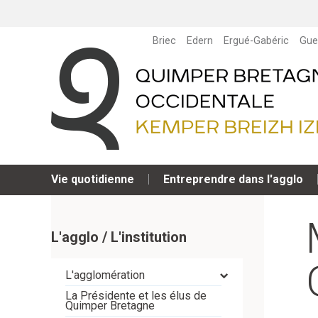
Briec
Edern
Ergué-Gabéric
Gue
Vie quotidienne
Entreprendre dans l'agglo
L'agglo / L'institution
L'agglomération
La Présidente et les élus de
Quimper Bretagne