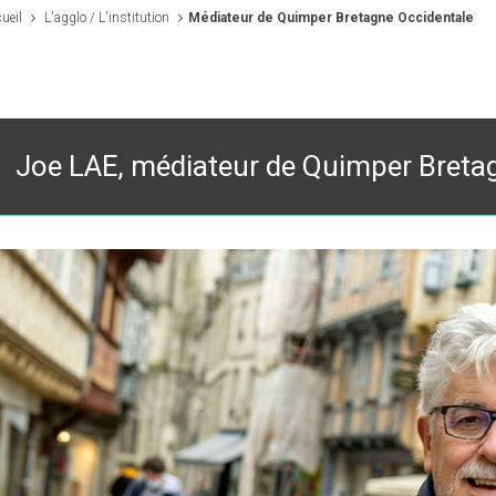
ueil
L'agglo / L'institution
Médiateur de Quimper Bretagne Occidentale
Joe LAE, médiateur de Quimper Breta