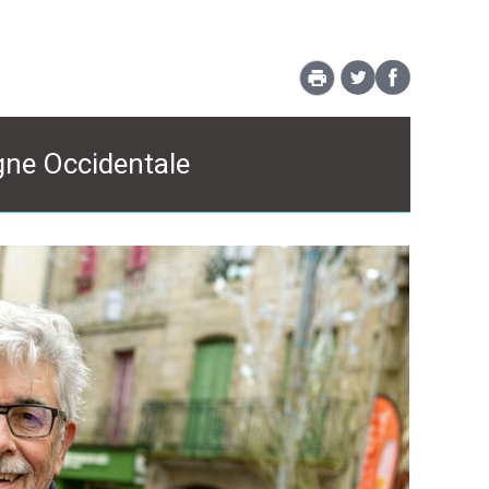
gne Occidentale