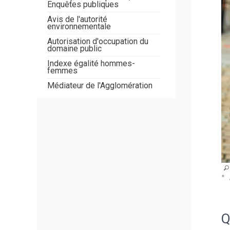
Enquêtes publiques
Avis de l'autorité
environnementale
Autorisation d'occupation du
domaine public
Indexe égalité hommes-
femmes
Médiateur de l'Agglomération
Q