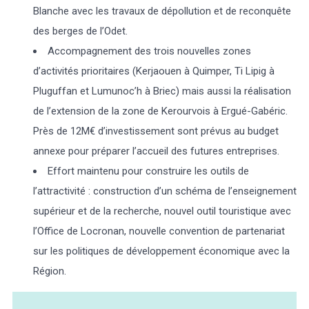
Blanche avec les travaux de dépollution et de reconquête
des berges de l’Odet.
Accompagnement des trois nouvelles zones
d’activités prioritaires (Kerjaouen à Quimper, Ti Lipig à
Pluguffan et Lumunoc’h à Briec) mais aussi la réalisation
de l’extension de la zone de Kerourvois à Ergué-Gabéric.
Près de 12M€ d’investissement sont prévus au budget
annexe pour préparer l’accueil des futures entreprises.
Effort maintenu pour construire les outils de
l’attractivité : construction d’un schéma de l’enseignement
supérieur et de la recherche, nouvel outil touristique avec
l’Office de Locronan, nouvelle convention de partenariat
sur les politiques de développement économique avec la
Région.