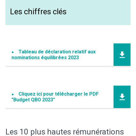
Les chiffres clés
Tableau de déclaration relatif aux
nominations équilibrées 2023
Cliquez ici pour télécharger le PDF
"Budget QBO 2023"
Les 10 plus hautes rémunérations