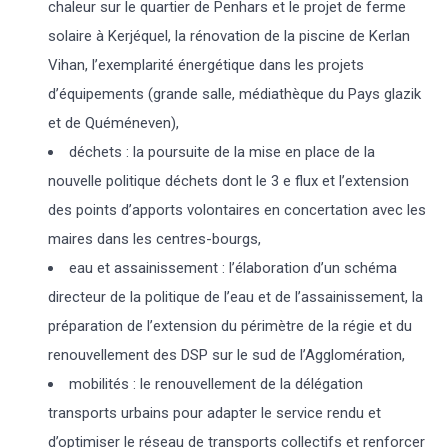
chaleur sur le quartier de Penhars et le projet de ferme
solaire à Kerjéquel, la rénovation de la piscine de Kerlan
Vihan, l’exemplarité énergétique dans les projets
d’équipements (grande salle, médiathèque du Pays glazik
et de Quéméneven),
déchets : la poursuite de la mise en place de la
nouvelle politique déchets dont le 3 e flux et l’extension
des points d’apports volontaires en concertation avec les
maires dans les centres-bourgs,
eau et assainissement : l’élaboration d’un schéma
directeur de la politique de l’eau et de l’assainissement, la
préparation de l’extension du périmètre de la régie et du
renouvellement des DSP sur le sud de l’Agglomération,
mobilités : le renouvellement de la délégation
transports urbains pour adapter le service rendu et
d’optimiser le réseau de transports collectifs et renforcer