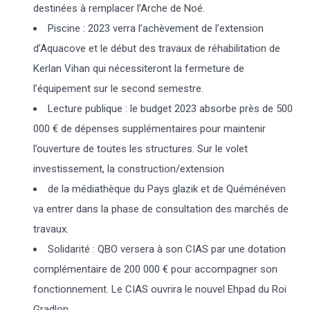
destinées à remplacer l’Arche de Noé.
Piscine : 2023 verra l’achèvement de l’extension
d’Aquacove et le début des travaux de réhabilitation de
Kerlan Vihan qui nécessiteront la fermeture de
l’équipement sur le second semestre.
Lecture publique : le budget 2023 absorbe près de 500
000 € de dépenses supplémentaires pour maintenir
l’ouverture de toutes les structures. Sur le volet
investissement, la construction/extension
de la médiathèque du Pays glazik et de Quéménéven
va entrer dans la phase de consultation des marchés de
travaux.
Solidarité : QBO versera à son CIAS par une dotation
complémentaire de 200 000 € pour accompagner son
fonctionnement. Le CIAS ouvrira le nouvel Ehpad du Roi
Gradlon.