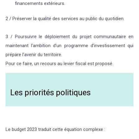
financements extérieurs.
2 / Préserver la qualité des services au public du quotidien.
3 / Poursuivre le déploiement du projet communautaire en
maintenant l’ambition d’un programme d’investissement qui
prépare l’avenir du territoire.
Pour ce faire, un recours au levier fiscal est proposé.
Les priorités politiques
Le budget 2023 traduit cette équation complexe :