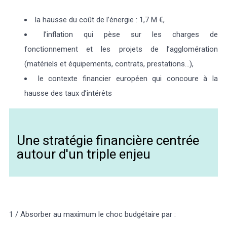
la hausse du coût de l’énergie : 1,7 M €,
l’inflation qui pèse sur les charges de
fonctionnement et les projets de l’agglomération
(matériels et équipements, contrats, prestations…),
le contexte financier européen qui concoure à la
hausse des taux d’intérêts
Une stratégie financière centrée
autour d'un triple enjeu
1 / Absorber au maximum le choc budgétaire par :