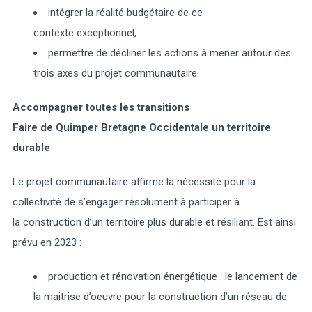
intégrer la réalité budgétaire de ce
contexte exceptionnel,
permettre de décliner les actions à mener autour des
trois axes du projet communautaire.
Accompagner toutes les transitions
Faire de Quimper Bretagne Occidentale un territoire
durable
Le projet communautaire affirme la nécessité pour la
collectivité de s’engager résolument à participer à
la construction d’un territoire plus durable et résiliant. Est ainsi
prévu en 2023 :
production et rénovation énergétique : le lancement de
la maitrise d’oeuvre pour la construction d’un réseau de