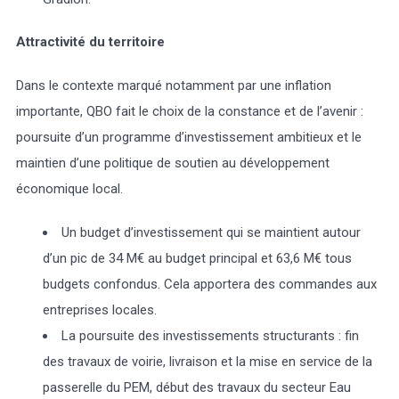
Attractivité du territoire
Dans le contexte marqué notamment par une inflation
importante, QBO fait le choix de la constance et de l’avenir :
poursuite d’un programme d’investissement ambitieux et le
maintien d’une politique de soutien au développement
économique local.
Un budget d’investissement qui se maintient autour
d’un pic de 34 M€ au budget principal et 63,6 M€ tous
budgets confondus. Cela apportera des commandes aux
entreprises locales.
La poursuite des investissements structurants : fin
des travaux de voirie, livraison et la mise en service de la
passerelle du PEM, début des travaux du secteur Eau