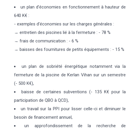
un plan d’économies en fonctionnement à hauteur de
640 K€ :
- exemples d’économies sur les charges générales :
→ entretien des piscines lié à la fermeture : - 78 %
→ frais de communication : - 6 %
→ baisses des fournitures de petits équipements : - 15 %
un plan de sobriété énergétique notamment via la
fermeture de la piscine de Kerlan Vihan sur un semestre
(- 500 K€),
baisse de certaines subventions (- 135 K€ pour la
participation de QBO à QCD),
un travail sur la PPI pour lisser celle-ci et diminuer le
besoin de financement annuel,
un approfondissement de la recherche de