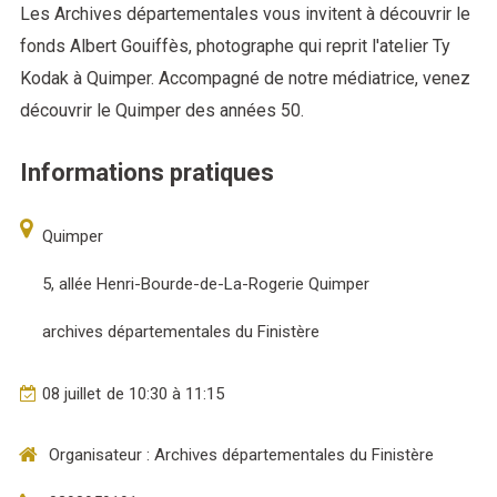
Les Archives départementales vous invitent à découvrir le
fonds Albert Gouiffès, photographe qui reprit l'atelier Ty
Kodak à Quimper. Accompagné de notre médiatrice, venez
découvrir le Quimper des années 50.
Informations pratiques
Quimper
5, allée Henri-Bourde-de-La-Rogerie Quimper
archives départementales du Finistère
08
juillet
de 10:30 à 11:15
Organisateur : Archives départementales du Finistère