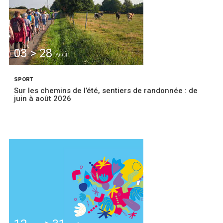
03 > 28
AOÛT
SPORT
Sur les chemins de l’été, sentiers de randonnée : de
juin à août 2026