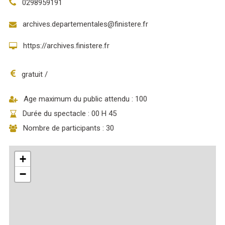
0298959191
archives.departementales@finistere.fr
https://archives.finistere.fr
gratuit /
Age maximum du public attendu : 100
Durée du spectacle : 00 H 45
Nombre de participants : 30
+
−