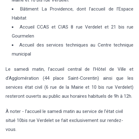
Bâtiment La Providence, dont l’accueil de l’Espace
Habitat
Accueil CCAS et CIAS 8 rue Verdelet et 21 bis rue
Gourmelen
Accueil des services techniques au Centre technique
municipal
Le samedi matin, l’accueil central de l’Hôtel de Ville et
d’Agglomération (44 place Saint-Corentin) ainsi que les
services état civil (6 rue de la Mairie et 10 bis rue Verdelet)
resteront ouverts au public aux horaires habituels de 9h à 12h.
À noter - l’accueil le samedi matin au service de l’état civil
situé 10bis rue Verdelet se fait exclusivement sur rendez-
vous.