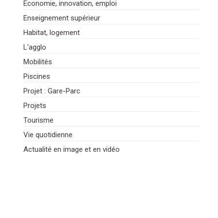
Economie, innovation, emploi
Enseignement supérieur
Habitat, logement
L'agglo
Mobilités
Piscines
Projet : Gare-Parc
Projets
Tourisme
Vie quotidienne
Actualité en image et en vidéo