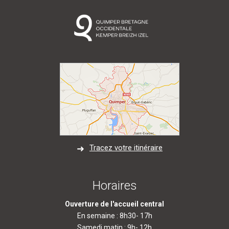
Tracez votre itinéraire
Horaires
Ouverture de l'accueil central
En semaine : 8h30- 17h
Samedi matin : 9h- 12h