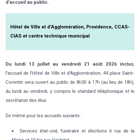
d’accueil au public.
Hôtel de Ville et d’Agglomération, Providence, CCAS-
CIAS et centre technique municipal
Du lundi 13 juillet au vendredi 21 août 2026 inclus
,
l’accueil de l’Hôtel de Ville et d’Agglomération, 44 place Saint-
Corentin sera ouvert au public de 8h30 à 17h (au lieu de 18h),
du lundi au vendredi, y compris le standard téléphonique et le
secrétariat des élus.
De même pour les accueils suivants :
Services état-civil, funéraire et élections 6 rue de la
Mairie et 10 bis rue Verdelet