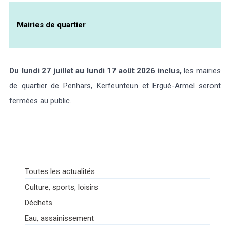
Mairies de quartier
Du lundi 27 juillet au lundi 17 août 2026 inclus,
les mairies
de quartier de Penhars, Kerfeunteun et Ergué-Armel seront
fermées au public.
Toutes les actualités
Culture, sports, loisirs
Déchets
Eau, assainissement