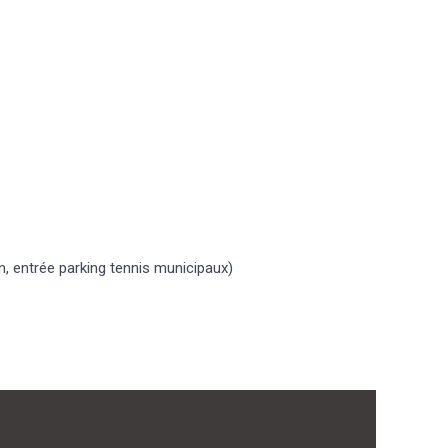
n, entrée parking tennis municipaux)