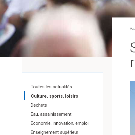
Acc
Toutes les actualités
Culture, sports, loisirs
Déchets
Eau, assainissement
Economie, innovation, emploi
Enseignement supérieur