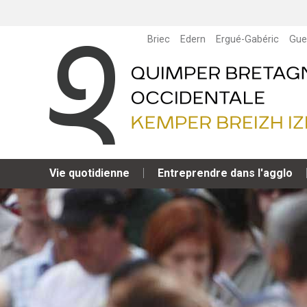
Briec
Edern
Ergué-Gabéric
Gue
Vie quotidienne
Entreprendre dans l'agglo