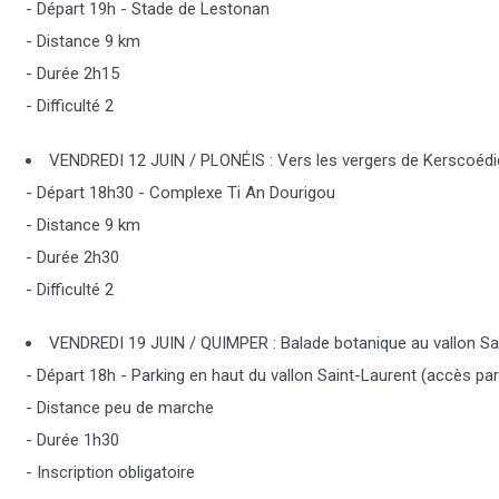
- Départ 19h - Stade de Lestonan
- Distance 9 km
- Durée 2h15
- Difficulté 2
VENDREDI 12 JUIN / PLONÉIS : Vers les vergers de Kerscoédi
- Départ 18h30 - Complexe Ti An Dourigou
- Distance 9 km
- Durée 2h30
- Difficulté 2
VENDREDI 19 JUIN / QUIMPER : Balade botanique au vallon Sa
- Départ 18h - Parking en haut du vallon Saint-Laurent (accès par
- Distance peu de marche
- Durée 1h30
-
Inscription obligatoire