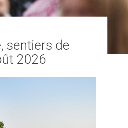
, sentiers de
août 2026