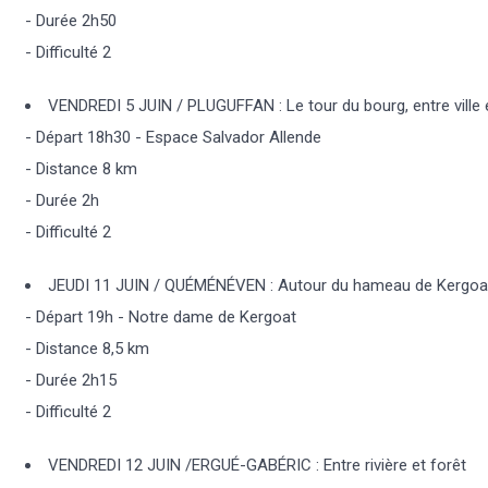
- Durée 2h50
- Difficulté 2
VENDREDI 5 JUIN / PLUGUFFAN : Le tour du bourg, entre vill
- Départ 18h30 - Espace Salvador Allende
- Distance 8 km
- Durée 2h
- Difficulté 2
JEUDI 11 JUIN / QUÉMÉNÉVEN : Autour du hameau de Kergoa
- Départ 19h - Notre dame de Kergoat
- Distance 8,5 km
- Durée 2h15
- Difficulté 2
VENDREDI 12 JUIN /ERGUÉ-GABÉRIC : Entre rivière et forêt