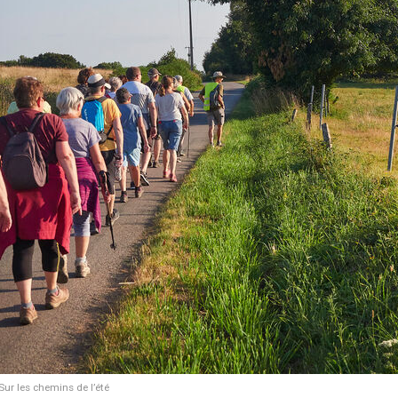
Sur les chemins de l’été