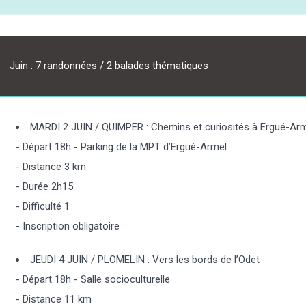
Juin : 7 randonnées / 2 balades thématiques
MARDI 2 JUIN / QUIMPER : Chemins et curiosités à Ergué-Ar
- Départ 18h - Parking de la MPT d’Ergué-Armel
- Distance 3 km
- Durée 2h15
- Difficulté 1
- Inscription obligatoire
JEUDI 4 JUIN / PLOMELIN : Vers les bords de l’Odet
- Départ 18h - Salle socioculturelle
- Distance 11 km