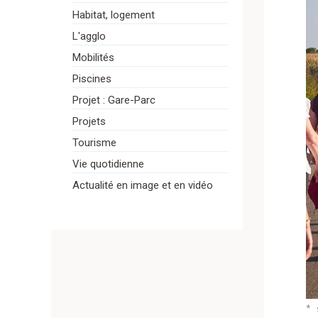
Habitat, logement
L'agglo
Mobilités
Piscines
Projet : Gare-Parc
Projets
Tourisme
Vie quotidienne
Actualité en image et en vidéo