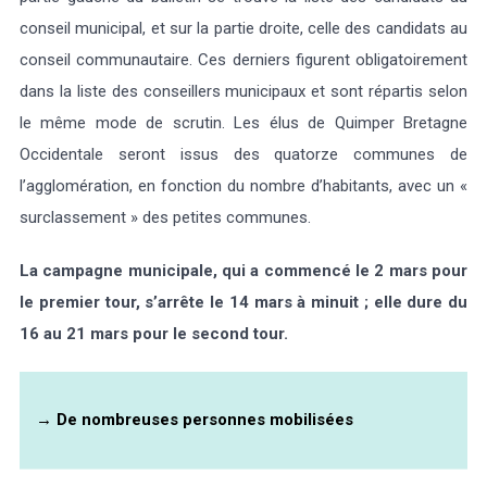
conseil municipal, et sur la partie droite, celle des candidats au
conseil communautaire. Ces derniers figurent obligatoirement
dans la liste des conseillers municipaux et sont répartis selon
le même mode de scrutin. Les élus de Quimper Bretagne
Occidentale seront issus des quatorze communes de
l’agglomération, en fonction du nombre d’habitants, avec un «
surclassement » des petites communes.
La campagne municipale, qui a commencé le 2 mars pour
le premier tour, s’arrête le 14 mars à minuit ; elle dure du
16 au 21 mars pour le second tour.
→
De nombreuses personnes mobilisées