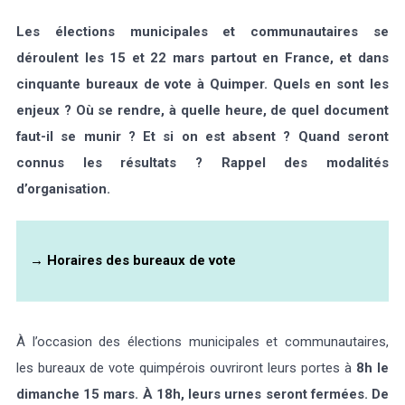
Les élections municipales et communautaires se
déroulent les 15 et 22 mars partout en France, et dans
cinquante bureaux de vote à Quimper. Quels en sont les
enjeux ? Où se rendre, à quelle heure, de quel document
faut-il se munir ? Et si on est absent ? Quand seront
connus les résultats ? Rappel des modalités
d’organisation.
→ Horaires des bureaux de vote
À l’occasion des élections municipales et communautaires,
les bureaux de vote quimpérois ouvriront leurs portes à
8h le
dimanche 15 mars.
À 18h, leurs urnes seront fermées.
De