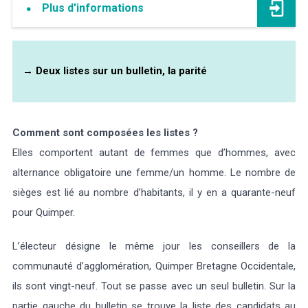
Plus d'informations
→
Deux listes sur un bulletin, la parité
Comment sont composées les listes ?
Elles comportent autant de femmes que d’hommes, avec
alternance obligatoire une femme/un homme. Le nombre de
sièges est lié au nombre d’habitants, il y en a quarante-neuf
pour Quimper.
L’électeur désigne le même jour les conseillers de la
communauté d’agglomération, Quimper Bretagne Occidentale,
ils sont vingt-neuf. Tout se passe avec un seul bulletin. Sur la
partie gauche du bulletin se trouve la liste des candidats au