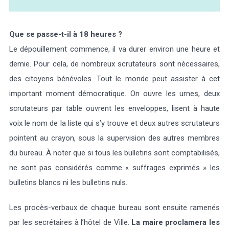
Que se passe-t-il à 18 heures ?
Le dépouillement commence, il va durer environ une heure et
demie. Pour cela, de nombreux scrutateurs sont nécessaires,
des citoyens bénévoles. Tout le monde peut assister à cet
important moment démocratique. On ouvre les urnes, deux
scrutateurs par table ouvrent les enveloppes, lisent à haute
voix le nom de la liste qui s’y trouve et deux autres scrutateurs
pointent au crayon, sous la supervision des autres membres
du bureau. À noter que si tous les bulletins sont comptabilisés,
ne sont pas considérés comme « suffrages exprimés » les
bulletins blancs ni les bulletins nuls.
Les procès-verbaux de chaque bureau sont ensuite ramenés
par les secrétaires à l’hôtel de Ville.
La maire proclamera les