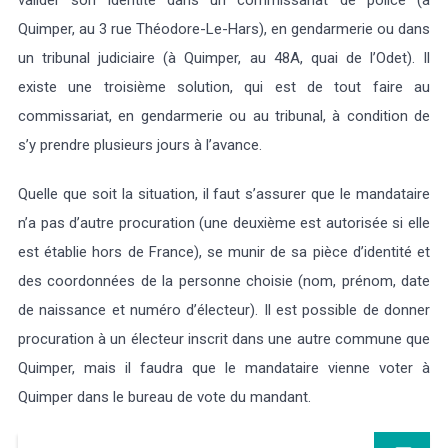
Quimper, au 3 rue Théodore-Le-Hars), en gendarmerie ou dans
un tribunal judiciaire (à Quimper, au 48A, quai de l’Odet). Il
existe une troisième solution, qui est de tout faire au
commissariat, en gendarmerie ou au tribunal, à condition de
s’y prendre plusieurs jours à l’avance.
Quelle que soit la situation, il faut s’assurer que le mandataire
n’a pas d’autre procuration (une deuxième est autorisée si elle
est établie hors de France), se munir de sa pièce d’identité et
des coordonnées de la personne choisie (nom, prénom, date
de naissance et numéro d’électeur). Il est possible de donner
procuration à un électeur inscrit dans une autre commune que
Quimper, mais il faudra que le mandataire vienne voter à
Quimper dans le bureau de vote du mandant.