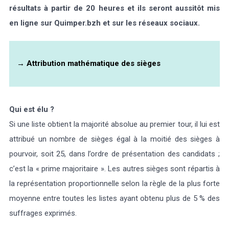
résultats à partir de 20 heures et ils seront aussitôt mis
en ligne sur Quimper.bzh et sur les réseaux sociaux.
→
Attribution mathématique des sièges
Qui est élu ?
Si une liste obtient la majorité absolue au premier tour, il lui est
attribué un nombre de sièges égal à la moitié des sièges à
pourvoir, soit 25, dans l’ordre de présentation des candidats ;
c’est la « prime majoritaire ». Les autres sièges sont répartis à
la représentation proportionnelle selon la règle de la plus forte
moyenne entre toutes les listes ayant obtenu plus de 5 % des
suffrages exprimés.