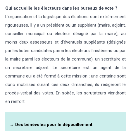
Qui accueille les électeurs dans les bureaux de vote ?
L’organisation et la logistique des élections sont extrêmement
rigoureuses. Il y a un président ou un suppléant (maire, adjoint,
conseiller municipal ou électeur désigné par la maire), au
moins deux assesseurs et d’éventuels suppléants (désignés
par les listes candidates parmi les électeurs finistériens ou par
la maire parmi les électeurs de la commune), un secrétaire et
un secrétaire adjoint. Le secrétaire est un agent de la
commune qui a été formé à cette mission : une centaine sont
donc mobilisés durant ces deux dimanches, ils rédigeront le
procès-verbal des votes. En soirée, les scrutateurs viendront
en renfort.
→
Des bénévoles pour le dépouillement