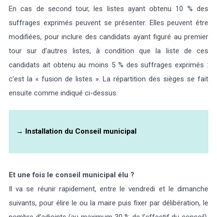
En cas de second tour, les listes ayant obtenu 10 % des
suffrages exprimés peuvent se présenter. Elles peuvent être
modifiées, pour inclure des candidats ayant figuré au premier
tour sur d’autres listes, à condition que la liste de ces
candidats ait obtenu au moins 5 % des suffrages exprimés :
c’est la « fusion de listes ». La répartition des sièges se fait
ensuite comme indiqué ci-dessus.
→
Installation du Conseil municipal
Et une fois le conseil municipal élu ?
Il va se réunir rapidement, entre le vendredi et le dimanche
suivants, pour élire le ou la maire puis fixer par délibération, le