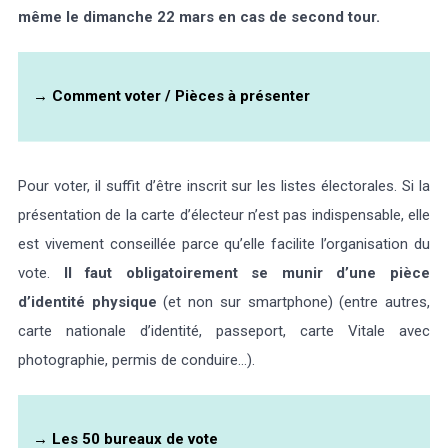
même le dimanche 22 mars en cas de second tour.
→
Comment voter / Pièces à présenter
Pour voter, il suffit d’être inscrit sur les listes électorales. Si la
présentation de la carte d’électeur n’est pas indispensable, elle
est vivement conseillée parce qu’elle facilite l’organisation du
vote.
Il faut obligatoirement se munir d’une pièce
d’identité physique
(et non sur smartphone) (entre autres,
carte nationale d’identité, passeport, carte Vitale avec
photographie, permis de conduire…).
→ Les
50 bureaux de vote