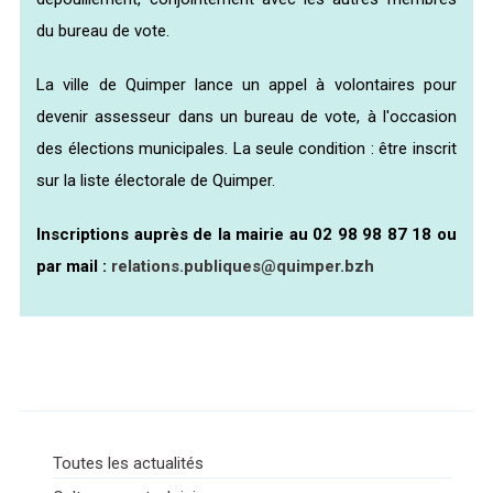
du bureau de vote.
La ville de Quimper lance un appel à volontaires pour
devenir assesseur dans un bureau de vote, à l'occasion
des élections municipales. La seule condition : être inscrit
sur la liste électorale de Quimper.
Inscriptions auprès de la mairie au 02 98 98 87 18 ou
par mail :
relations.publiques@quimper.bzh
Toutes les actualités