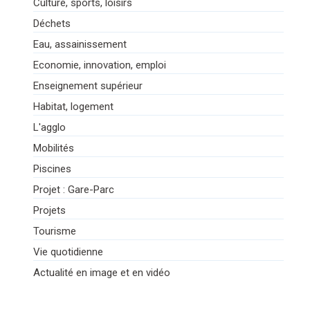
Culture, sports, loisirs
Déchets
Eau, assainissement
Economie, innovation, emploi
Enseignement supérieur
Habitat, logement
L'agglo
Mobilités
Piscines
Projet : Gare-Parc
Projets
Tourisme
Vie quotidienne
Actualité en image et en vidéo