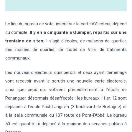
Le lieu du bureau de vote, inscrit sur la carte d’électeur, dépend
du domicile.
Il y en a cinquante à Quimper, répartis sur une
trentaine de sites
. Il s’agit d’écoles, de maisons de quartier,
des mairies de quartier, de l’hôtel de Ville, de bâtiments
communaux.
Les nouveaux électeurs quimpérois et ceux ayant déménagé
vont recevoir avant le scrutin une nouvelle carte électorale,
ainsi que ceux qui votaient précédemment à l’école de
Penanguer, désormais désaffectée : les bureaux 11 et 12 sont
déplacés à l’école Paul-Langevin (3 boulevard de Bretagne) et
à la salle communale du 107 route de Pont-l’Abbé. Le bureau
50 est quant à lui déplacé à la maison des services publics à