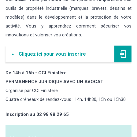
outils de propriété industrielle (marques, brevets, dessins et
modèles) dans le développement et la protection de votre
activité. Vous y apprendrez comment sécuriser vos
innovations et valoriser vos créations.
Cliquez ici pour vous inscrire
De 14h à 16h - CCI Finistère
PERMANENCE JURIDIQUE AVEC UN AVOCAT
Organisé par CCI Finistère
Quatre créneaux de rendez-vous : 14h, 14h30, 15h ou 15h30
Inscription au 02 98 98 29 65