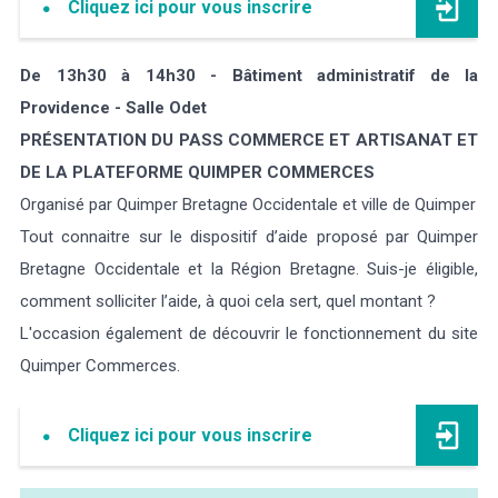
Cliquez ici pour vous inscrire
De 13h30 à 14h30 - Bâtiment administratif de la
Providence - Salle Odet
PRÉSENTATION DU PASS COMMERCE ET ARTISANAT ET
DE LA PLATEFORME QUIMPER COMMERCES
Organisé par Quimper Bretagne Occidentale et ville de Quimper
Tout connaitre sur le dispositif d’aide proposé par Quimper
Bretagne Occidentale et la Région Bretagne. Suis-je éligible,
comment solliciter l’aide, à quoi cela sert, quel montant ?
L'occasion également de découvrir le fonctionnement du site
Quimper Commerces.
Cliquez ici pour vous inscrire