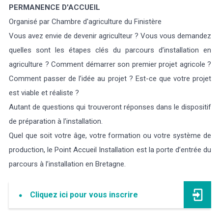
PERMANENCE D'ACCUEIL
Organisé par Chambre d'agriculture du Finistère
Vous avez envie de devenir agriculteur ? Vous vous demandez
quelles sont les étapes clés du parcours d’installation en
agriculture ? Comment démarrer son premier projet agricole ?
Comment passer de l’idée au projet ? Est-ce que votre projet
est viable et réaliste ?
Autant de questions qui trouveront réponses dans le dispositif
de préparation à l’installation.
Quel que soit votre âge, votre formation ou votre système de
production, le Point Accueil Installation est la porte d’entrée du
parcours à l’installation en Bretagne.
Cliquez ici pour vous inscrire