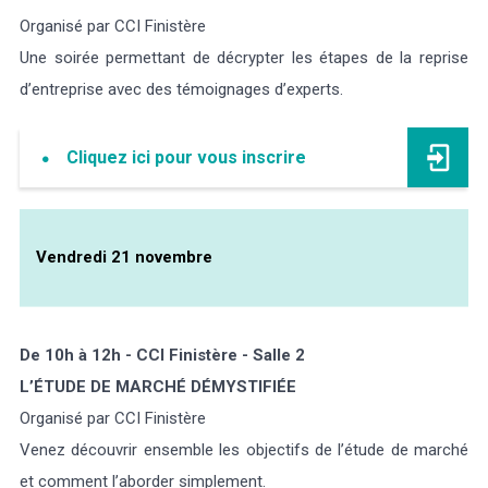
Organisé par CCI Finistère
Une soirée permettant de décrypter les étapes de la reprise
d’entreprise avec des témoignages d’experts.
Cliquez ici pour vous inscrire
Vendredi 21 novembre
De 10h à 12h - CCI Finistère - Salle 2
L’ÉTUDE DE MARCHÉ DÉMYSTIFIÉE
Organisé par CCI Finistère
Venez découvrir ensemble les objectifs de l’étude de marché
et comment l’aborder simplement.