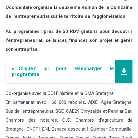
Occidentale organise la deuxième édition de la Quinzaine
de l'entrepreneuriat sur le territoire de l'agglomération.
Au programme : près de 50 RDV gratuits pour découvrir
l'entrepreneuriat, se lancer, financer son projet et gérer
son entreprise.
Cliquez ici pour télécharger le
programme
Co-organisé avec la CCI Finistère et la CMA Bretagne
En partenariat avec : 60 000 rebonds, ADIE, Agéa Bretagne,
Bus de l’entrepreneuriat, BGE, CAE29 Chrysalide et Penn ar Bat,
Chambre des notaires, CJD, Chambre d’agriculture de
Bretagne, CNCPI, ENI, Espace associatif Quimper Cornouaille,