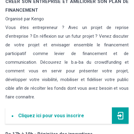
CRÉER SON ENTREPRISE ET AMÉLIORER SON PLAN DE
FINANCEMENT
Organisé par Kengo
Vous êtes entrepreneur ? Avec un projet de reprise
d’entreprise ? En réflexion sur un futur projet ? Venez discuter
de votre projet et envisager ensemble le financement
participatif comme levier de financement et de
communication. Découvrez le b.a-ba du crowdfunding et
comment vous en servir pour présenter votre projet,
développer votre visibilité, mobiliser et fidéliser votre public
cible afin de récolter les fonds dont vous avez besoin et vous
faire connaitre.
Cliquez ici pour vous inscrire