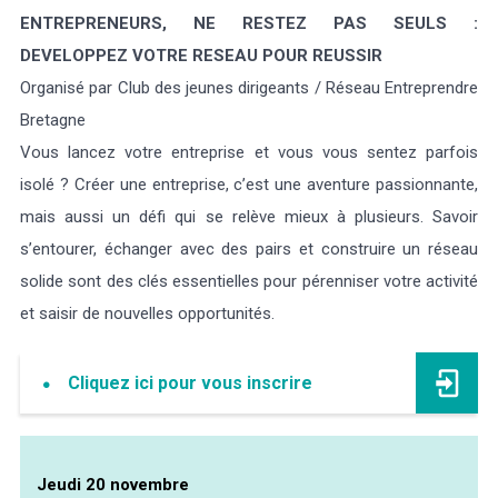
ENTREPRENEURS, NE RESTEZ PAS SEULS :
DEVELOPPEZ VOTRE RESEAU POUR REUSSIR
Organisé par Club des jeunes dirigeants / Réseau Entreprendre
Bretagne
Vous lancez votre entreprise et vous vous sentez parfois
isolé ? Créer une entreprise, c’est une aventure passionnante,
mais aussi un défi qui se relève mieux à plusieurs. Savoir
s’entourer, échanger avec des pairs et construire un réseau
solide sont des clés essentielles pour pérenniser votre activité
et saisir de nouvelles opportunités.
Cliquez ici pour vous inscrire
Jeudi 20 novembre