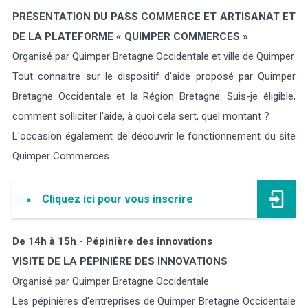
PRÉSENTATION DU PASS COMMERCE ET ARTISANAT ET
DE LA PLATEFORME « QUIMPER COMMERCES »
Organisé par Quimper Bretagne Occidentale et ville de Quimper
Tout connaitre sur le dispositif d'aide proposé par Quimper
Bretagne Occidentale et la Région Bretagne. Suis-je éligible,
comment solliciter l'aide, à quoi cela sert, quel montant ?
L'occasion également de découvrir le fonctionnement du site
Quimper Commerces.
Cliquez ici pour vous inscrire
De 14h à 15h - Pépinière des innovations
VISITE DE LA PÉPINIÈRE DES INNOVATIONS
Organisé par Quimper Bretagne Occidentale
Les pépinières d'entreprises de Quimper Bretagne Occidentale