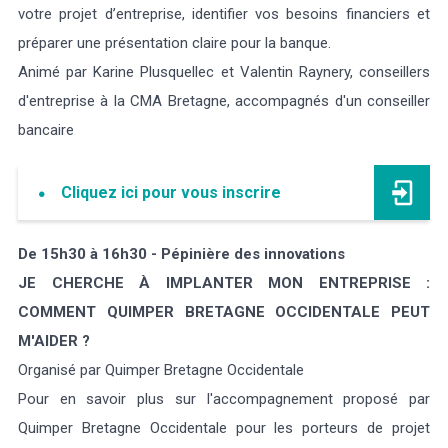
votre projet d’entreprise, identifier vos besoins financiers et
préparer une présentation claire pour la banque.
Animé par Karine Plusquellec et Valentin Raynery, conseillers
d'entreprise à la CMA Bretagne, accompagnés d'un conseiller
bancaire
Cliquez ici pour vous inscrire
De 15h30 à 16h30 - Pépinière des innovations
JE CHERCHE À IMPLANTER MON ENTREPRISE :
COMMENT QUIMPER BRETAGNE OCCIDENTALE PEUT
M'AIDER ?
Organisé par Quimper Bretagne Occidentale
Pour en savoir plus sur l'accompagnement proposé par
Quimper Bretagne Occidentale pour les porteurs de projet