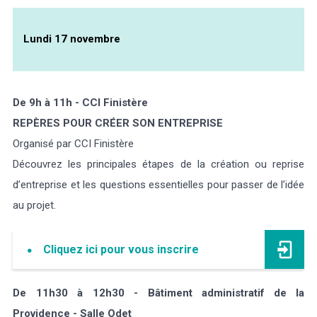
Lundi 17 novembre
De 9h à 11h - CCI Finistère
REPÈRES POUR CRÉER SON ENTREPRISE
Organisé par CCI Finistère
Découvrez les principales étapes de la création ou reprise
d’entreprise et les questions essentielles pour passer de l’idée
au projet.
Cliquez ici pour vous inscrire
De 11h30 à 12h30 - Bâtiment administratif de la
Providence - Salle Odet