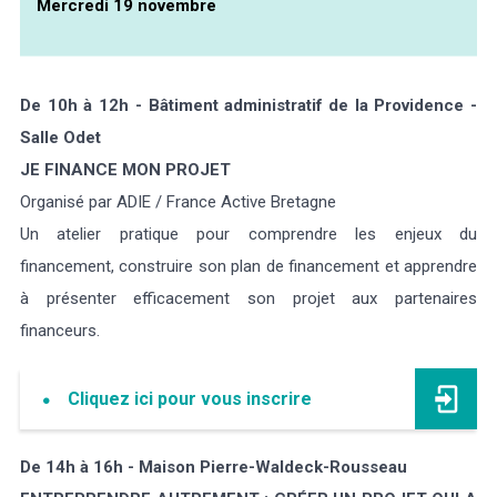
Mercredi 19 novembre
De 10h à 12h - Bâtiment administratif de la Providence -
Salle Odet
JE FINANCE MON PROJET
Organisé par ADIE / France Active Bretagne
Un atelier pratique pour comprendre les enjeux du
financement, construire son plan de financement et apprendre
à présenter efficacement son projet aux partenaires
financeurs.
Cliquez ici pour vous inscrire
De 14h à 16h - Maison Pierre-Waldeck-Rousseau