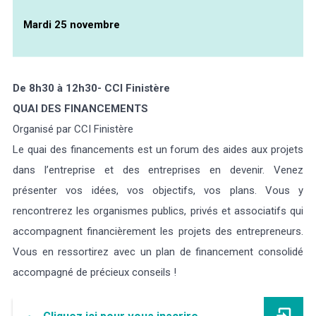
Mardi 25 novembre
De 8h30 à 12h30- CCI Finistère
QUAI DES FINANCEMENTS
Organisé par CCI Finistère
Le quai des financements est un forum des aides aux projets
dans l’entreprise et des entreprises en devenir. Venez
présenter vos idées, vos objectifs, vos plans. Vous y
rencontrerez les organismes publics, privés et associatifs qui
accompagnent financièrement les projets des entrepreneurs.
Vous en ressortirez avec un plan de financement consolidé
accompagné de précieux conseils !