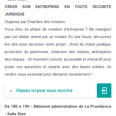
CREER SON ENTREPRISE EN TOUTE SECURITE
JURIDIQUE
Organisé par Chambre des notaires
Vous êtes en phase de création d’entreprise ? Ne manquez
pas cet atelier animé par un notaire. En une heure, découvrez
les clés pour sécuriser votre projet : choix du statut juridique,
protection du patrimoine, rédaction des statuts, anticipation
des risques… Un moment concret, accessible et interactif pour
poser vos questions et repartir avec des bases solides. Un
rendez-vous essentiel pour démarrer sereinement !
Cliquez ici pour vous inscrire
De 18h à 19h - Bâtiment administration de La Providence
- Salle Steir