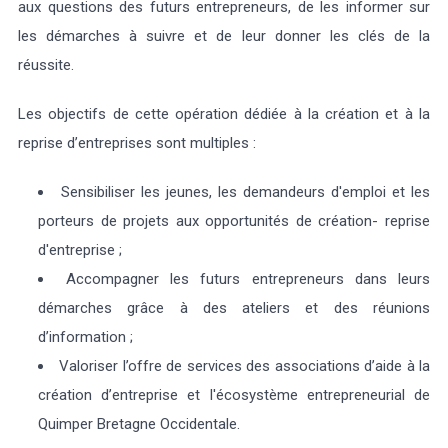
aux questions des futurs entrepreneurs, de les informer sur
les démarches à suivre et de leur donner les clés de la
réussite.
Les objectifs de cette opération dédiée à la création et à la
reprise d’entreprises sont multiples :
Sensibiliser les jeunes, les demandeurs d'emploi et les
porteurs de projets aux opportunités de création- reprise
d'entreprise ;
Accompagner les futurs entrepreneurs dans leurs
démarches grâce à des ateliers et des réunions
d’information ;
Valoriser l’offre de services des associations d’aide à la
création d’entreprise et l'écosystème entrepreneurial de
Quimper Bretagne Occidentale.