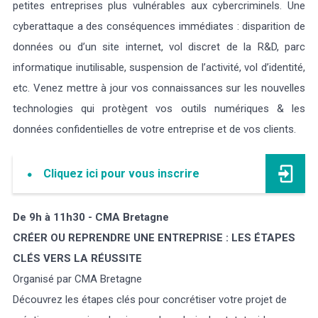
petites entreprises plus vulnérables aux cybercriminels. Une
cyberattaque a des conséquences immédiates : disparition de
données ou d’un site internet, vol discret de la R&D, parc
informatique inutilisable, suspension de l’activité, vol d’identité,
etc. Venez mettre à jour vos connaissances sur les nouvelles
technologies qui protègent vos outils numériques & les
données confidentielles de votre entreprise et de vos clients.
Cliquez ici pour vous inscrire
De 9h à 11h30 - CMA Bretagne
CRÉER OU REPRENDRE UNE ENTREPRISE : LES ÉTAPES
CLÉS VERS LA RÉUSSITE
Organisé par CMA Bretagne
Découvrez les étapes clés pour concrétiser votre projet de