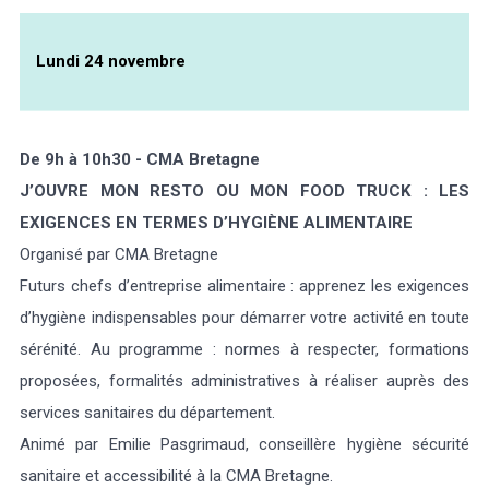
Lundi 24 novembre
De 9h à 10h30 - CMA Bretagne
J’OUVRE MON RESTO OU MON FOOD TRUCK : LES
EXIGENCES EN TERMES D’HYGIÈNE ALIMENTAIRE
Organisé par CMA Bretagne
Futurs chefs d’entreprise alimentaire : apprenez les exigences
d’hygiène indispensables pour démarrer votre activité en toute
sérénité. Au programme : normes à respecter, formations
proposées, formalités administratives à réaliser auprès des
services sanitaires du département.
Animé par Emilie Pasgrimaud, conseillère hygiène sécurité
sanitaire et accessibilité à la CMA Bretagne.