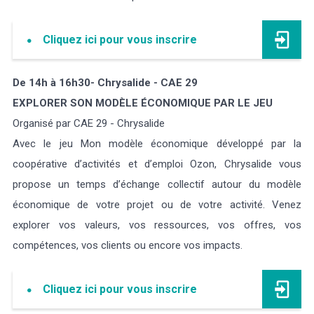
Cliquez ici pour vous inscrire
De 14h à 16h30- Chrysalide - CAE 29
EXPLORER SON MODÈLE ÉCONOMIQUE PAR LE JEU
Organisé par CAE 29 - Chrysalide
Avec le jeu Mon modèle économique développé par la
coopérative d’activités et d’emploi Ozon, Chrysalide vous
propose un temps d’échange collectif autour du modèle
économique de votre projet ou de votre activité. Venez
explorer vos valeurs, vos ressources, vos offres, vos
compétences, vos clients ou encore vos impacts.
Cliquez ici pour vous inscrire