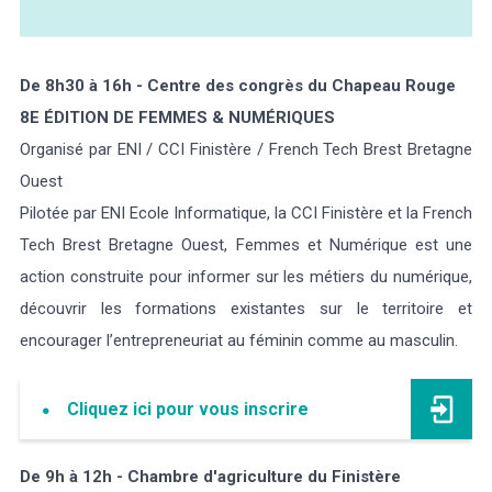
De 8h30 à 16h - Centre des congrès du Chapeau Rouge
8E ÉDITION DE FEMMES & NUMÉRIQUES
Organisé par ENI / CCI Finistère / French Tech Brest Bretagne
Ouest
Pilotée par ENI Ecole Informatique, la CCI Finistère et la French
Tech Brest Bretagne Ouest, Femmes et Numérique est une
action construite pour informer sur les métiers du numérique,
découvrir les formations existantes sur le territoire et
encourager l’entrepreneuriat au féminin comme au masculin.
Cliquez ici pour vous inscrire
De 9h à 12h - Chambre d'agriculture du Finistère