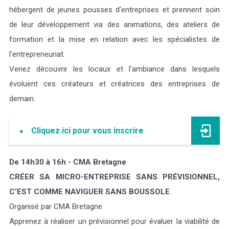
hébergent de jeunes pousses d'entreprises et prennent soin
de leur développement via des animations, des ateliers de
formation et la mise en relation avec les spécialistes de
l'entrepreneuriat.
Venez découvrir les locaux et l'ambiance dans lesquels
évoluent ces créateurs et créatrices des entreprises de
demain.
Cliquez ici pour vous inscrire
De 14h30 à 16h - CMA Bretagne
CRÉER SA MICRO-ENTREPRISE SANS PRÉVISIONNEL,
C’EST COMME NAVIGUER SANS BOUSSOLE
Organisé par CMA Bretagne
Apprenez à réaliser un prévisionnel pour évaluer la viabilité de