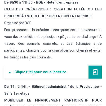
De 9h30 à 11h30 - BGE - Hôtel d’entreprises
CLUB DES CRÉATRICES : CRÉATION FUTÉE OU LES
ERREURS À ÉVITER POUR CRÉER SON ENTREPRISE
Organisé par BGE
Entrepreneuses : la création d’entreprise est une aventure et
vous devez anticiper les principaux pièges de ce challenge ! À
travers des conseils concrets, et des échanges entre
participantes, chacune pourra consolider son chemin et éviter
les faux pas les plus courants.
Cliquez ici pour vous inscrire
De 14h à 16h - Bâtiment administratif de la Providence -
Salle 1er étage
MOBILISER LE FINANCEMENT PARTICIPATIF POUR