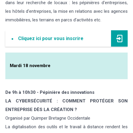
dans leur recherche de locaux : les pépinières d'entreprises,
les hôtels d'entreprises, la mise en relations avec les agences
immobilières, les terrains en parcs d’activités etc.
Cliquez ici pour vous inscrire
Mardi 18 novembre
De 9h à 10h30 - Pépinière des innovations
LA CYBERSÉCURITÉ : COMMENT PROTÉGER SON
ENTREPRISE DÈS LA CRÉATION ?
Organisé par Quimper Bretagne Occidentale
La digitalisation des outils et le travail à distance rendent les