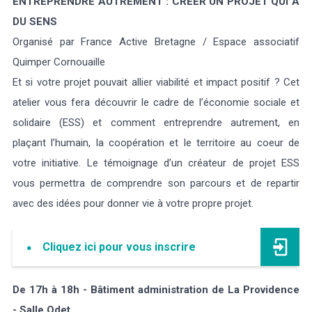
ENTREPRENDRE AUTREMENT : CRÉER UN PROJET QUI A
DU SENS
Organisé par France Active Bretagne / Espace associatif
Quimper Cornouaille
Et si votre projet pouvait allier viabilité et impact positif ? Cet
atelier vous fera découvrir le cadre de l’économie sociale et
solidaire (ESS) et comment entreprendre autrement, en
plaçant l’humain, la coopération et le territoire au coeur de
votre initiative. Le témoignage d’un créateur de projet ESS
vous permettra de comprendre son parcours et de repartir
avec des idées pour donner vie à votre propre projet.
Cliquez ici pour vous inscrire
De 17h à 18h - Bâtiment administration de La Providence
- Salle Odet