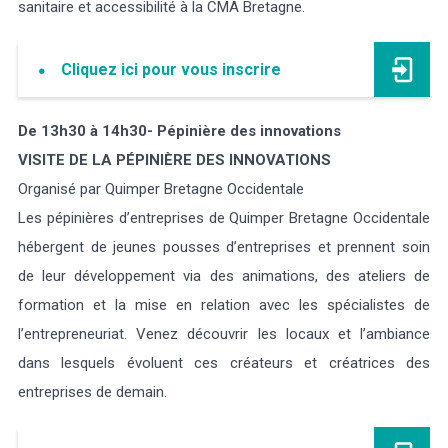
sanitaire et accessibilité à la CMA Bretagne.
Cliquez ici pour vous inscrire
De 13h30 à 14h30- Pépinière des innovations
VISITE DE LA PÉPINIÈRE DES INNOVATIONS
Organisé par Quimper Bretagne Occidentale
Les pépinières d’entreprises de Quimper Bretagne Occidentale
hébergent de jeunes pousses d’entreprises et prennent soin
de leur développement via des animations, des ateliers de
formation et la mise en relation avec les spécialistes de
l’entrepreneuriat. Venez découvrir les locaux et l’ambiance
dans lesquels évoluent ces créateurs et créatrices des
entreprises de demain.