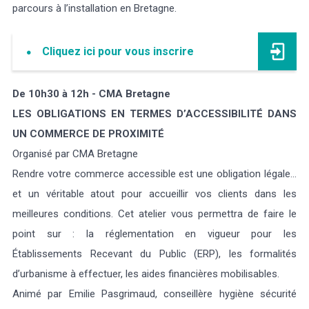
parcours à l’installation en Bretagne.
Cliquez ici pour vous inscrire
De 10h30 à 12h - CMA Bretagne
LES OBLIGATIONS EN TERMES D’ACCESSIBILITÉ DANS
UN COMMERCE DE PROXIMITÉ
Organisé par CMA Bretagne
Rendre votre commerce accessible est une obligation légale…
et un véritable atout pour accueillir vos clients dans les
meilleures conditions. Cet atelier vous permettra de faire le
point sur : la réglementation en vigueur pour les
Établissements Recevant du Public (ERP), les formalités
d’urbanisme à effectuer, les aides financières mobilisables.
Animé par Emilie Pasgrimaud, conseillère hygiène sécurité