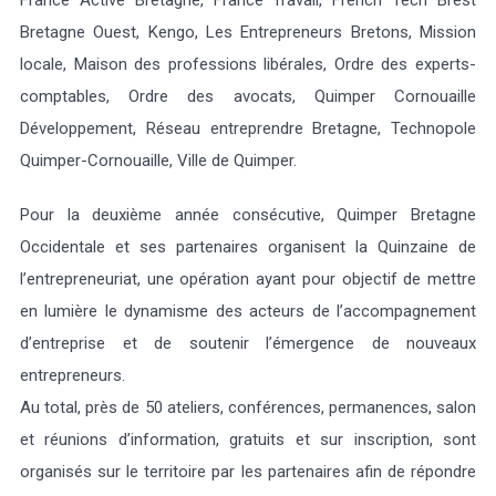
France Active Bretagne, France Travail, French Tech Brest
Bretagne Ouest, Kengo, Les Entrepreneurs Bretons, Mission
locale, Maison des professions libérales, Ordre des experts-
comptables, Ordre des avocats, Quimper Cornouaille
Développement, Réseau entreprendre Bretagne, Technopole
Quimper-Cornouaille, Ville de Quimper.
Pour la deuxième année consécutive, Quimper Bretagne
Occidentale et ses partenaires organisent la Quinzaine de
l’entrepreneuriat, une opération ayant pour objectif de mettre
en lumière le dynamisme des acteurs de l’accompagnement
d’entreprise et de soutenir l’émergence de nouveaux
entrepreneurs.
Au total, près de 50 ateliers, conférences, permanences, salon
et réunions d’information, gratuits et sur inscription, sont
organisés sur le territoire par les partenaires afin de répondre