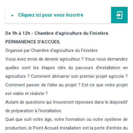
Cliquez ici pour vous inscrire
De 9h à 12h - Chambre d'agriculture du Finistère
PERMANENCE D'ACCUEIL
Organisé par Chambre d'agriculture du Finistère
Vous avez envie de devenir agriculteur ? Vous vous demandez
quelles sont les étapes clés du parcours d’installation en
agriculture ? Comment démarrer son premier projet agricole ?
Comment passer de l’idée au projet ? Est-ce que votre projet
est viable et réaliste ?
Autant de questions qui trouveront réponses dans le dispositif
de préparation à l’installation.
Quel que soit votre âge, votre formation ou votre système de
production, le Point Accueil Installation est la porte d’entrée du