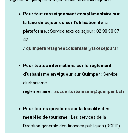
Pour tout renseignement complémentaire sur
la taxe de séjour ou sur l’utilisation de la
plateforme
, : Service taxe de séjour : 02 98 98 87
42
/
quimperbretagneoccidentale@taxesejour.fr
Pour toutes informations sur le règlement
d’urbanisme en vigueur sur Quimper
: Service
d’urbanisme
réglementaire :
accueil.urbanisme@quimper.bzh
Pour toutes questions sur la fiscalité des
meublés de tourisme
: Les services de la
Direction générale des finances publiques (DGFIP)