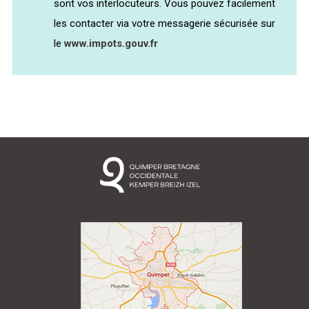
sont vos interlocuteurs. Vous pouvez facilement
les contacter via votre messagerie sécurisée sur
le
www.impots.gouv.fr