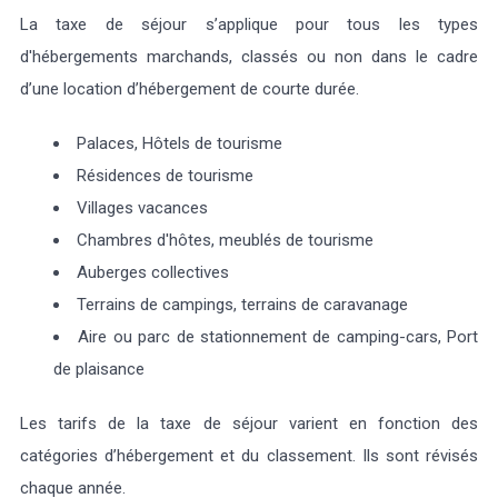
La taxe de séjour s’applique pour tous les types
d'hébergements marchands, classés ou non dans le cadre
d’une location d’hébergement de courte durée.
Palaces, Hôtels de tourisme
Résidences de tourisme
Villages vacances
Chambres d'hôtes, meublés de tourisme
Auberges collectives
Terrains de campings, terrains de caravanage
Aire ou parc de stationnement de camping-cars, Port
de plaisance
Les tarifs de la taxe de séjour varient en fonction des
catégories d’hébergement et du classement. Ils sont révisés
chaque année.