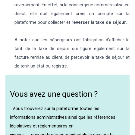
reversement. En effet, si la conciergerie commercialise en
direct, elle doit également créer un compte sur la
plateforme pour collecter et
reverser la taxe de séjour.
A noter que les hébergeurs ont l’obligation d’afficher le
tarif de la taxe de séjour qui figure également sur la
facture remise au client, de percevoir la taxe de séjour et
de tenir un état ou registre.
Vous avez une question ?
Vous trouverez sur la plateforme toutes les
informations administratives ainsi que les références
législatives et réglementaires en
vigueur → quimperbretagneoccidentale.taxesejour.fr