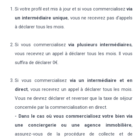
Si votre profil est mis à jour et si vous commercialisez
via
un intermédiaire unique
, vous ne recevrez pas d'appels
à déclarer tous les mois.
Si vous commercialisez
via
plusieurs intermédiaires
,
vous recevrez un appel à déclarer tous les mois. Il vous
suffira de déclarer 0€.
Si vous commercialisez
via un intermédiaire et en
direct
, vous recevrez un appel à déclarer tous les mois.
Vous ne devrez déclarer et reverser que la taxe de séjour
concernée par la commercialisation en direct.
- Dans le cas où vous commercialisez votre bien via
une conciergerie ou une agence immobilière
,
assurez-vous de la procédure de collecte et de