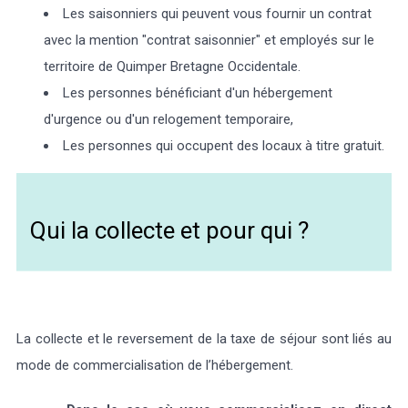
Les saisonniers qui peuvent vous fournir un contrat
avec la mention "contrat saisonnier" et employés sur le
territoire de Quimper Bretagne Occidentale.
Les personnes bénéficiant d'un hébergement
d'urgence ou d'un relogement temporaire,
Les personnes qui occupent des locaux à titre gratuit.
Qui la collecte et pour qui ?
La collecte et le reversement de la taxe de séjour sont liés au
mode de commercialisation de l’hébergement.