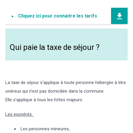
Cliquez ici pour connaitre les tarifs
Qui paie la taxe de séjour ?
La taxe de séjour s’applique à toute personne hébergée à titre
onéreux qui n’est pas domiciliée dans la commune.
Elle s’applique à tous les hôtes majeurs.
Les exonérés :
Les personnes mineures,